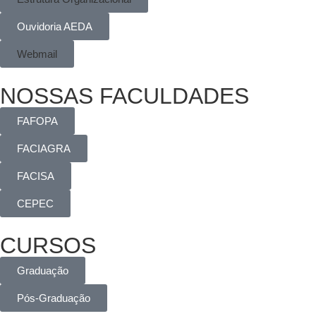
Ouvidoria AEDA
Webmail
NOSSAS FACULDADES
FAFOPA
FACIAGRA
FACISA
CEPEC
CURSOS
Graduação
Pós-Graduação