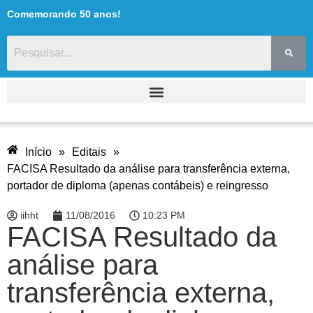
Comemorando 50 anos!
Início
»
Editais
»
FACISA Resultado da análise para transferência externa,
portador de diploma (apenas contábeis) e reingresso
iihht
11/08/2016
10:23 PM
FACISA Resultado da
análise para
transferência externa,