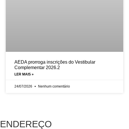
AEDA prorroga inscrições do Vestibular
Complementar 2026.2
LER MAIS »
24/07/2026
Nenhum comentário
ENDEREÇO