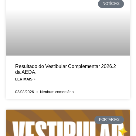
NOTÍCIAS
Resultado do Vestibular Complementar 2026.2
da AEDA.
LER MAIS »
03/08/2026
Nenhum comentário
PORTARIAS