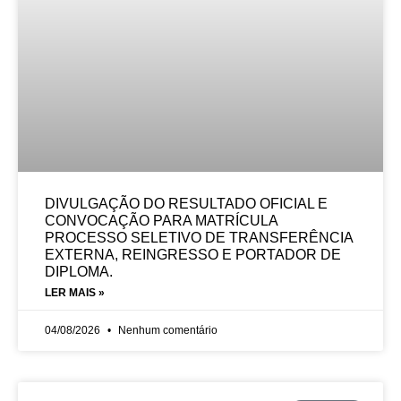
DIVULGAÇÃO DO RESULTADO OFICIAL E
CONVOCAÇÃO PARA MATRÍCULA
PROCESSO SELETIVO DE TRANSFERÊNCIA
EXTERNA, REINGRESSO E PORTADOR DE
DIPLOMA.
LER MAIS »
04/08/2026
Nenhum comentário