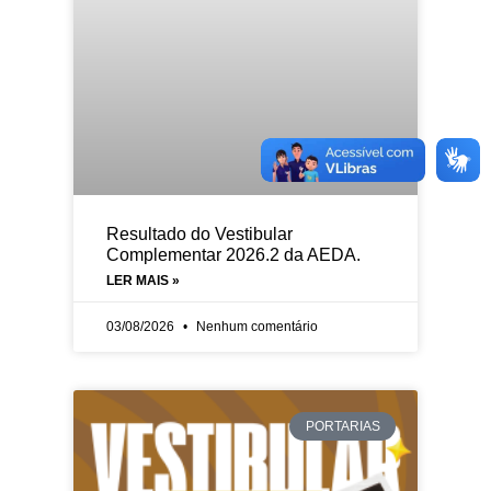
Resultado do Vestibular
Complementar 2026.2 da AEDA.
LER MAIS »
03/08/2026
Nenhum comentário
PORTARIAS