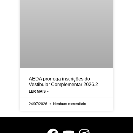
AEDA prorroga inscrições do
Vestibular Complementar 2026.2
LER MAIS »
24/07/2026
Nenhum comentário