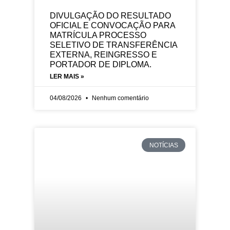
DIVULGAÇÃO DO RESULTADO
OFICIAL E CONVOCAÇÃO PARA
MATRÍCULA PROCESSO
SELETIVO DE TRANSFERÊNCIA
EXTERNA, REINGRESSO E
PORTADOR DE DIPLOMA.
LER MAIS »
04/08/2026
Nenhum comentário
NOTÍCIAS