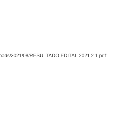
/uploads/2021/08/RESULTADO-EDITAL-2021.2-1.pdf”