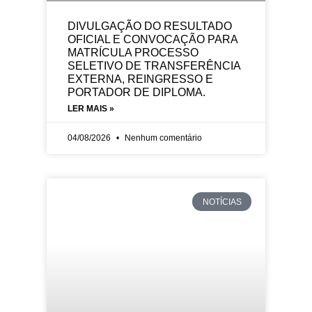
DIVULGAÇÃO DO RESULTADO
OFICIAL E CONVOCAÇÃO PARA
MATRÍCULA PROCESSO
SELETIVO DE TRANSFERÊNCIA
EXTERNA, REINGRESSO E
PORTADOR DE DIPLOMA.
LER MAIS »
04/08/2026
Nenhum comentário
NOTÍCIAS