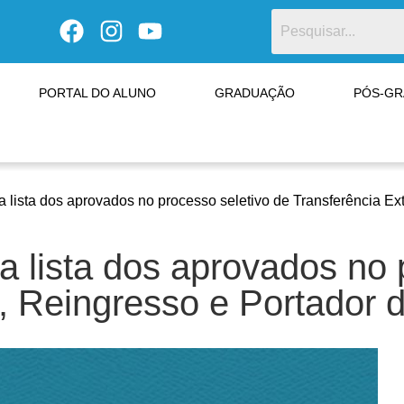
PORTAL DO ALUNO
GRADUAÇÃO
PÓS-G
a lista dos aprovados no processo seletivo de Transferência E
a lista dos aprovados no 
, Reingresso e Portador 