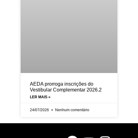
AEDA prorroga inscrições do
Vestibular Complementar 2026.2
LER MAIS »
24/07/2026
Nenhum comentário