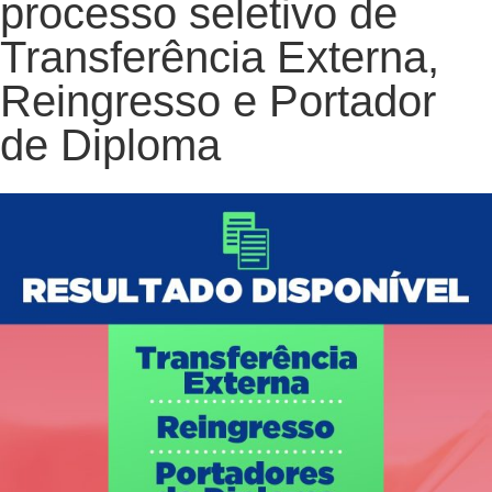
processo seletivo de
Transferência Externa,
Reingresso e Portador
de Diploma