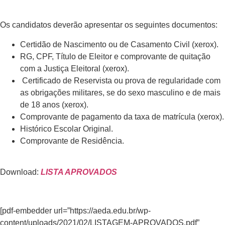
Os candidatos deverão apresentar os seguintes documentos:
Certidão de Nascimento ou de Casamento Civil (xerox).
RG, CPF, Título de Eleitor e comprovante de quitação
com a Justiça Eleitoral (xerox).
Certificado de Reservista ou prova de regularidade com
as obrigações militares, se do sexo masculino e de mais
de 18 anos (xerox).
Comprovante de pagamento da taxa de matrícula (xerox).
Histórico Escolar Original.
Comprovante de Residência.
Download:
LISTA APROVADOS
[pdf-embedder url=”https://aeda.edu.br/wp-
content/uploads/2021/02/LISTAGEM-APROVADOS.pdf”