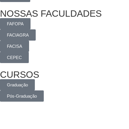
NOSSAS FACULDADES
FAFOPA
FACIAGRA
FACISA
CEPEC
CURSOS
Graduação
Pós-Graduação