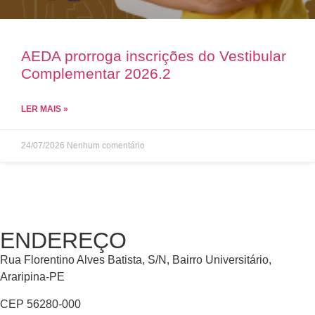
AEDA prorroga inscrições do Vestibular
Complementar 2026.2
LER MAIS »
24/07/2026
Nenhum comentário
ENDEREÇO
Rua Florentino Alves Batista, S/N, Bairro Universitário,
Araripina-PE
CEP 56280-000