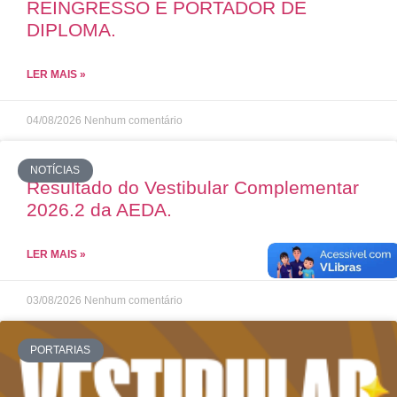
REINGRESSO E PORTADOR DE
DIPLOMA.
LER MAIS »
04/08/2026
Nenhum comentário
NOTÍCIAS
Resultado do Vestibular Complementar
2026.2 da AEDA.
LER MAIS »
03/08/2026
Nenhum comentário
PORTARIAS