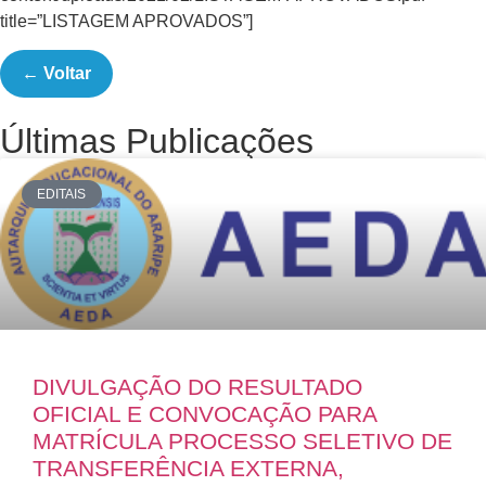
title=”LISTAGEM APROVADOS”]
← Voltar
Últimas Publicações
EDITAIS
DIVULGAÇÃO DO RESULTADO
OFICIAL E CONVOCAÇÃO PARA
MATRÍCULA PROCESSO SELETIVO DE
TRANSFERÊNCIA EXTERNA,