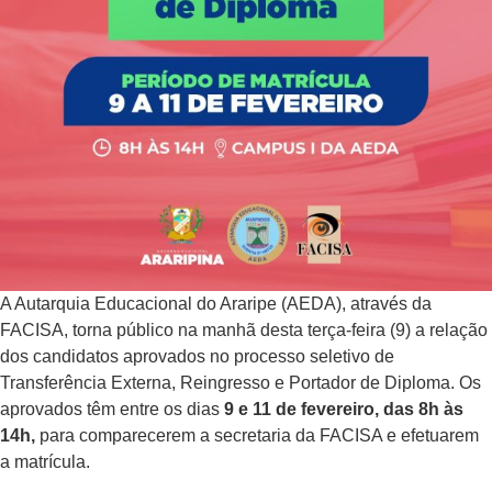
A Autarquia Educacional do Araripe (AEDA), através da
FACISA, torna público na manhã desta terça-feira (9) a relação
dos candidatos aprovados no processo seletivo de
Transferência Externa, Reingresso e Portador de Diploma. Os
aprovados têm entre os dias
9 e 11 de fevereiro, das 8h às
14h,
para comparecerem a secretaria da FACISA e efetuarem
a matrícula.