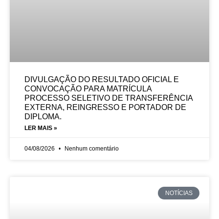
DIVULGAÇÃO DO RESULTADO OFICIAL E
CONVOCAÇÃO PARA MATRÍCULA
PROCESSO SELETIVO DE TRANSFERÊNCIA
EXTERNA, REINGRESSO E PORTADOR DE
DIPLOMA.
LER MAIS »
04/08/2026
Nenhum comentário
NOTÍCIAS