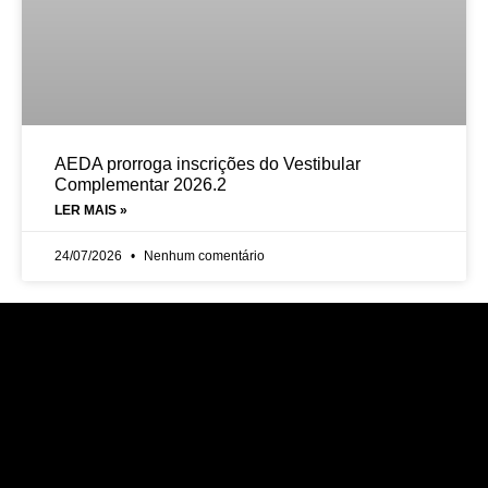
AEDA prorroga inscrições do Vestibular
Complementar 2026.2
LER MAIS »
24/07/2026
Nenhum comentário