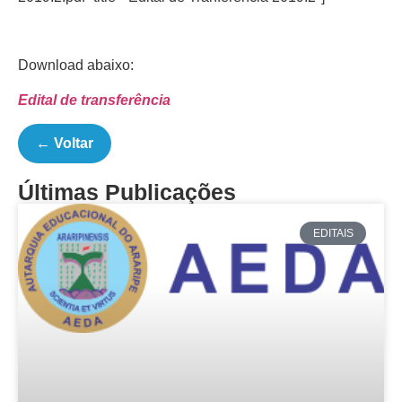
Download abaixo:
Edital de transferência
← Voltar
Últimas Publicações
EDITAIS