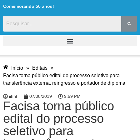
Comemorando 50 anos!
Início
»
Editais
»
Facisa torna público edital do processo seletivo para
transferência externa, reingresso e portador de diploma
iihht
07/08/2019
9:59 PM
Facisa torna público
edital do processo
seletivo para