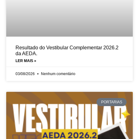
Resultado do Vestibular Complementar 2026.2
da AEDA.
LER MAIS »
03/08/2026
Nenhum comentário
PORTARIAS