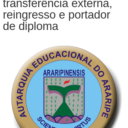
transferência externa,
reingresso e portador
de diploma