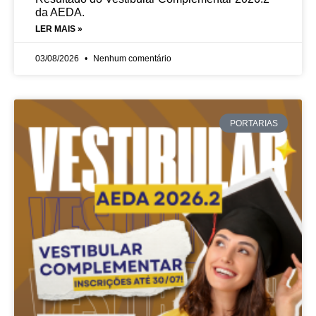
da AEDA.
LER MAIS »
03/08/2026
Nenhum comentário
PORTARIAS