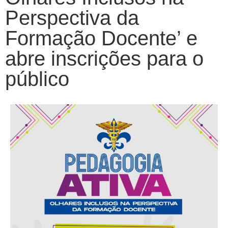
Perspectiva da
Formação Docente’ e
abre inscrições para o
público