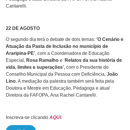
Cantarelli.
22 DE AGOSTO
O segundo dia terá o debate de dois temas:
‘O Cenário e
Atuação da Pasta de Inclusão no município de
Araripina-PE’
, com a Coordenadora de Educação
Especial,
Rosa Ramalho
e ‘
Relatos da sua história de
vida, limites e superações’,
com o Presidente do
Conselho Municipal da Pessoa com Deficiência,
João
Lino
. A mediação da palestra também será feita pela
Doutora e Mestre em Educação, Pedagoga e atual
Diretora da FAFOPA, Ana Rachel Cantarelli.
Inscreva-se clicando
AQUI.