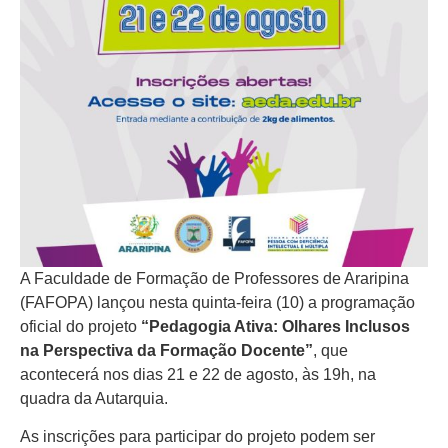
A Faculdade de Formação de Professores de Araripina
(FAFOPA) lançou nesta quinta-feira (10) a programação
oficial do projeto
“Pedagogia Ativa: Olhares Inclusos
na Perspectiva da Formação Docente”
, que
acontecerá nos dias 21 e 22 de agosto, às 19h, na
quadra da Autarquia.
As inscrições para participar do projeto podem ser