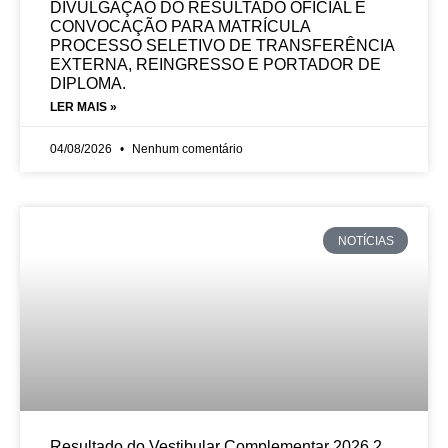
DIVULGAÇÃO DO RESULTADO OFICIAL E
CONVOCAÇÃO PARA MATRÍCULA
PROCESSO SELETIVO DE TRANSFERÊNCIA
EXTERNA, REINGRESSO E PORTADOR DE
DIPLOMA.
LER MAIS »
04/08/2026
Nenhum comentário
NOTÍCIAS
Resultado do Vestibular Complementar 2026.2