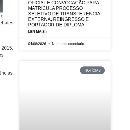
OFICIAL E CONVOCAÇÃO PARA
MATRÍCULA PROCESSO
SELETIVO DE TRANSFERÊNCIA
 o
EXTERNA, REINGRESSO E
debates
PORTADOR DE DIPLOMA.
LER MAIS »
04/08/2026
Nenhum comentário
 2015,
es
NOTÍCIAS
ências