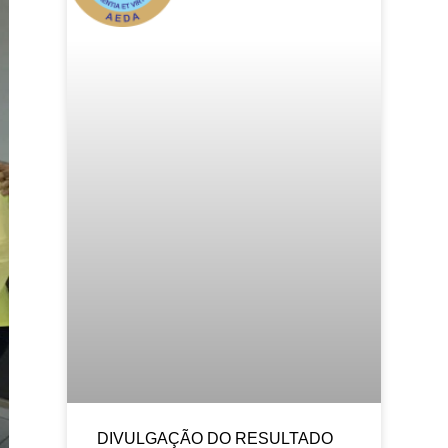
DIVULGAÇÃO DO RESULTADO