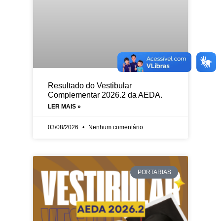
Resultado do Vestibular
Complementar 2026.2 da AEDA.
LER MAIS »
03/08/2026
Nenhum comentário
PORTARIAS