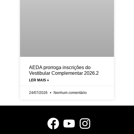
AEDA prorroga inscrições do
Vestibular Complementar 2026.2
LER MAIS »
24/07/2026
Nenhum comentário