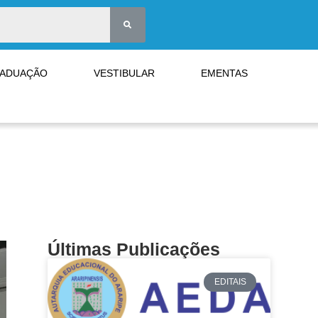
RADUAÇÃO
VESTIBULAR
EMENTAS
Últimas Publicações
EDITAIS