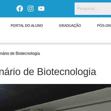
PORTAL DO ALUNO
GRADUAÇÃO
PÓS-G
inário de Biotecnologia
nário de Biotecnologia