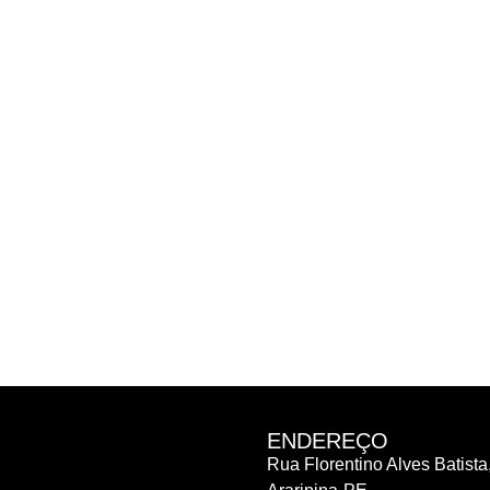
ENDEREÇO
Rua Florentino Alves Batista,