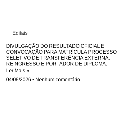
Editais
DIVULGAÇÃO DO RESULTADO OFICIAL E
CONVOCAÇÃO PARA MATRÍCULA PROCESSO
SELETIVO DE TRANSFERÊNCIA EXTERNA,
REINGRESSO E PORTADOR DE DIPLOMA.
Ler Mais »
04/08/2026
Nenhum comentário