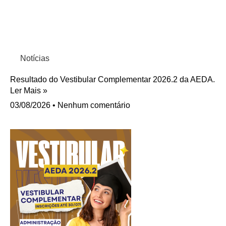
Notícias
Resultado do Vestibular Complementar 2026.2 da AEDA.
Ler Mais »
03/08/2026
Nenhum comentário