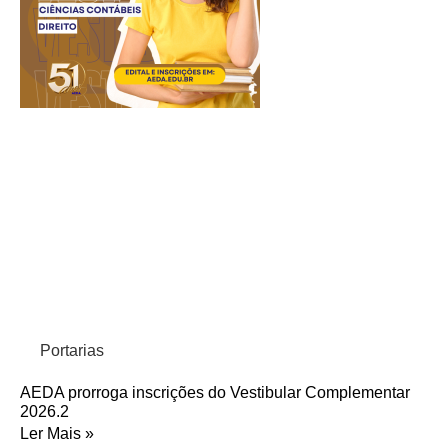
Portarias
AEDA prorroga inscrições do Vestibular Complementar
2026.2
Ler Mais »