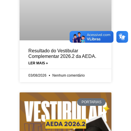
Resultado do Vestibular
Complementar 2026.2 da AEDA.
LER MAIS »
03/08/2026
Nenhum comentário
PORTARIAS