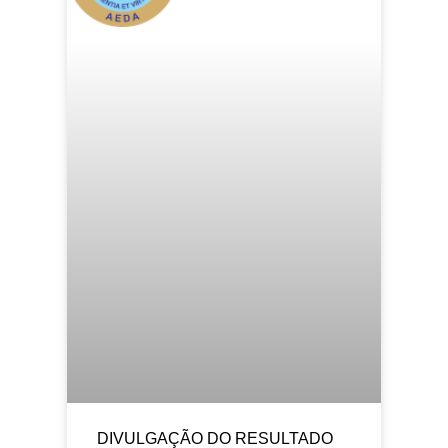
DIVULGAÇÃO DO RESULTADO