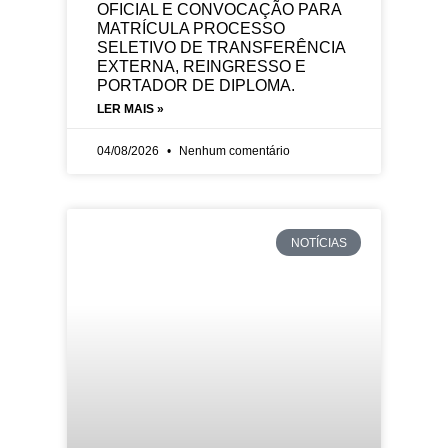
OFICIAL E CONVOCAÇÃO PARA
MATRÍCULA PROCESSO
SELETIVO DE TRANSFERÊNCIA
EXTERNA, REINGRESSO E
PORTADOR DE DIPLOMA.
LER MAIS »
04/08/2026
Nenhum comentário
NOTÍCIAS