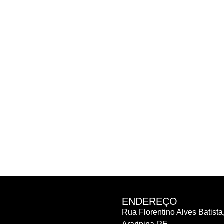
ENDEREÇO
Rua Florentino Alves Batista,