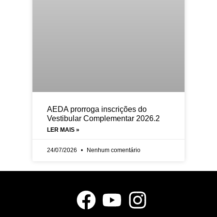
AEDA prorroga inscrições do
Vestibular Complementar 2026.2
LER MAIS »
24/07/2026
Nenhum comentário