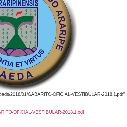
t/uploads/2018/01/GABARITO-OFICIAL-VESTIBULAR-2018.1.pdf”
GABARITO-OFICIAL-VESTIBULAR-2018.1.pdf