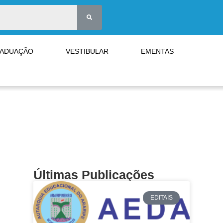
RADUAÇÃO
VESTIBULAR
EMENTAS
Últimas Publicações
EDITAIS