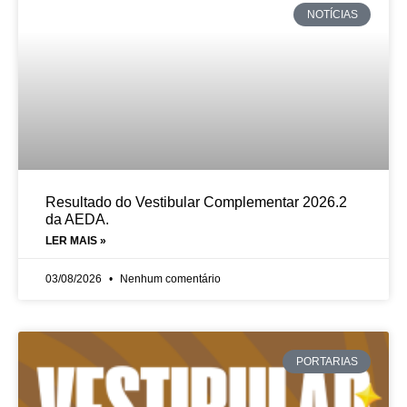
NOTÍCIAS
Resultado do Vestibular Complementar 2026.2
da AEDA.
LER MAIS »
03/08/2026
Nenhum comentário
PORTARIAS