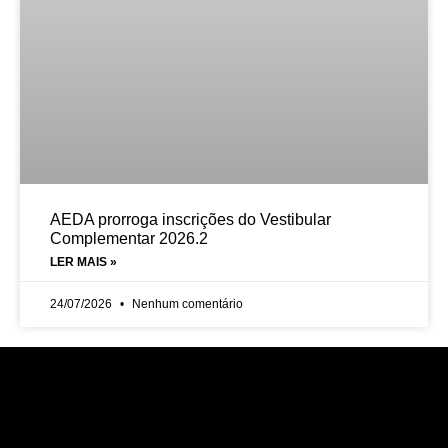
AEDA prorroga inscrições do Vestibular
Complementar 2026.2
LER MAIS »
24/07/2026
Nenhum comentário