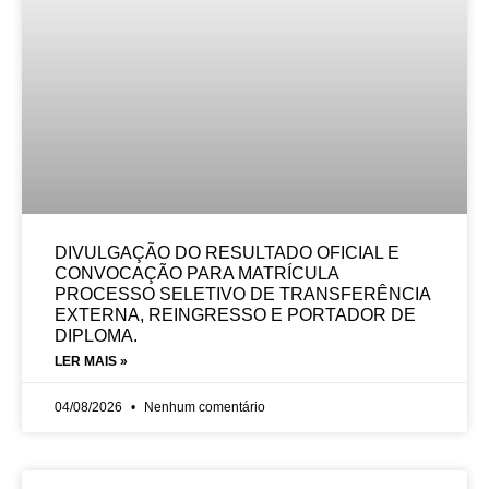
DIVULGAÇÃO DO RESULTADO OFICIAL E
CONVOCAÇÃO PARA MATRÍCULA
PROCESSO SELETIVO DE TRANSFERÊNCIA
EXTERNA, REINGRESSO E PORTADOR DE
DIPLOMA.
LER MAIS »
04/08/2026
Nenhum comentário