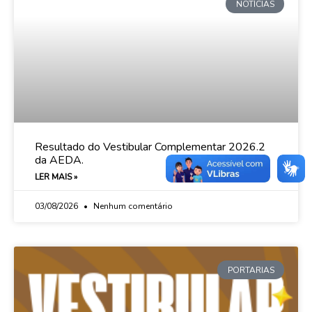
NOTÍCIAS
Resultado do Vestibular Complementar 2026.2
da AEDA.
LER MAIS »
03/08/2026
Nenhum comentário
PORTARIAS