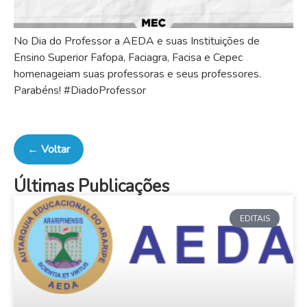
No Dia do Professor a AEDA e suas Instituições de
Ensino Superior Fafopa, Faciagra, Facisa e Cepec
homenageiam suas professoras e seus professores.
Parabéns! #DiadoProfessor
← Voltar
Últimas Publicações
EDITAIS