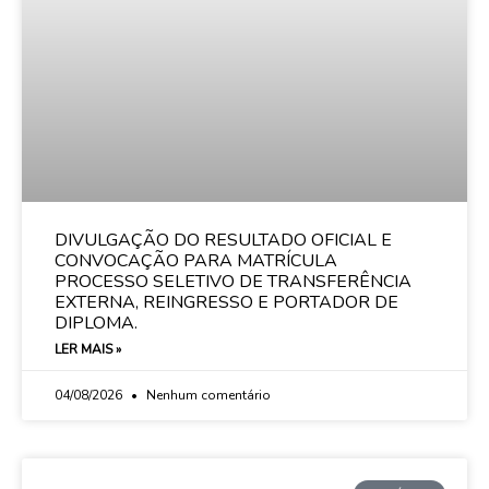
DIVULGAÇÃO DO RESULTADO OFICIAL E
CONVOCAÇÃO PARA MATRÍCULA
PROCESSO SELETIVO DE TRANSFERÊNCIA
EXTERNA, REINGRESSO E PORTADOR DE
DIPLOMA.
LER MAIS »
04/08/2026
Nenhum comentário