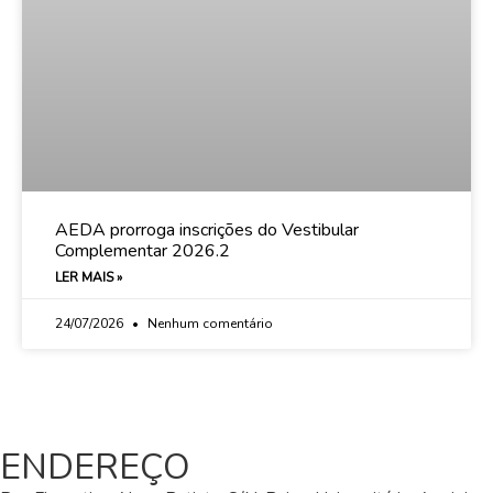
AEDA prorroga inscrições do Vestibular
Complementar 2026.2
LER MAIS »
24/07/2026
Nenhum comentário
ENDEREÇO