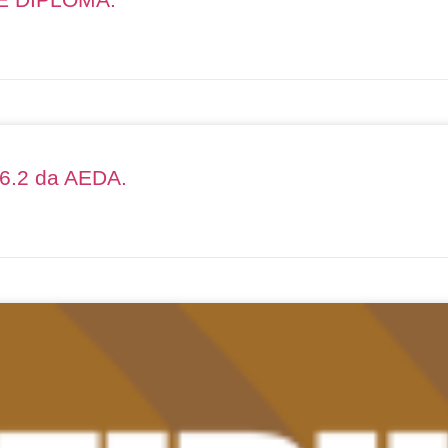
26.2 da AEDA.