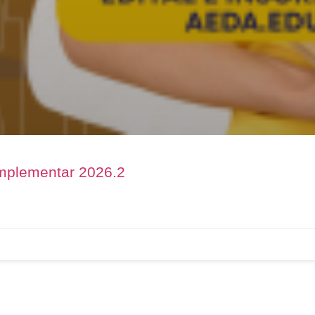
omplementar 2026.2