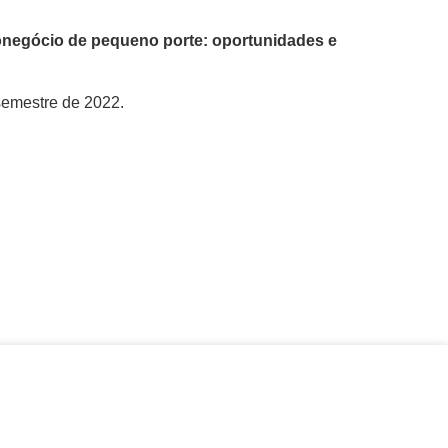
negócio de pequeno porte: oportunidades e
 semestre de 2022.