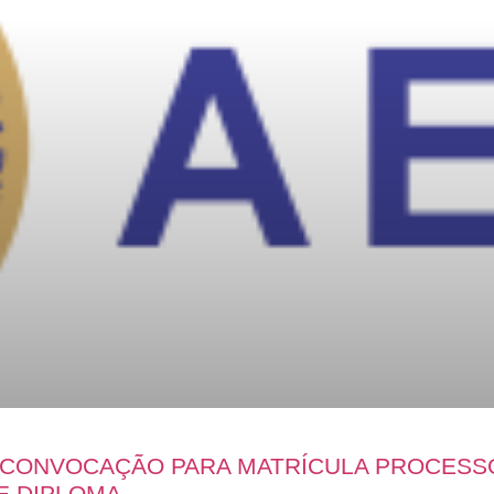
E CONVOCAÇÃO PARA MATRÍCULA PROCESS
E DIPLOMA.