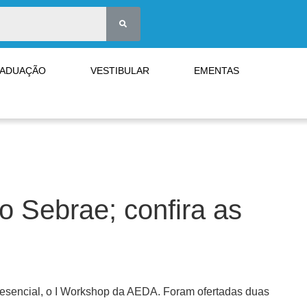
RADUAÇÃO
VESTIBULAR
EMENTAS
 Sebrae; confira as
presencial, o I Workshop da AEDA. Foram ofertadas duas