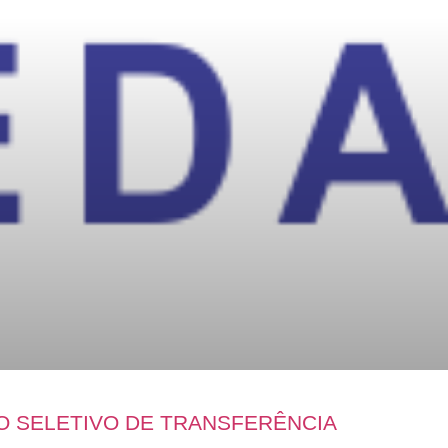
O SELETIVO DE TRANSFERÊNCIA