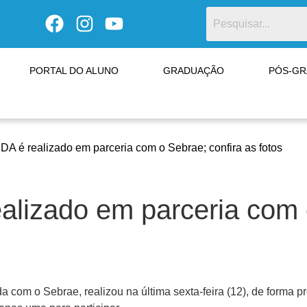
PORTAL DO ALUNO
GRADUAÇÃO
PÓS-G
A é realizado em parceria com o Sebrae; confira as fotos
lizado em parceria com o
a com o Sebrae, realizou na última sexta-feira (12), de forma 