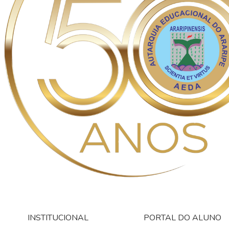
INSTITUCIONAL
PORTAL DO ALUNO