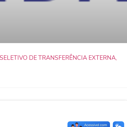
SELETIVO DE TRANSFERÊNCIA EXTERNA,