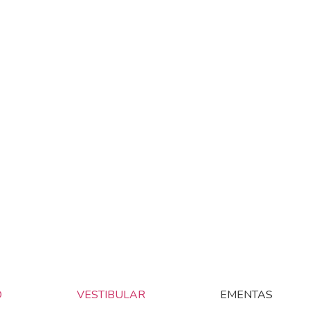
O
VESTIBULAR
EMENTAS