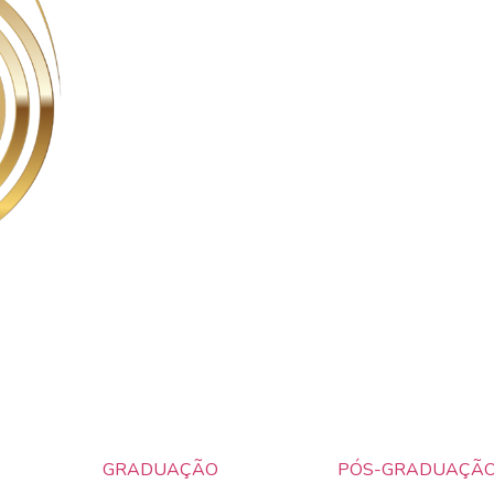
GRADUAÇÃO
PÓS-GRADUAÇÃ