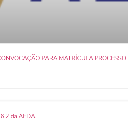
 CONVOCAÇÃO PARA MATRÍCULA PROCESSO 
26.2 da AEDA.