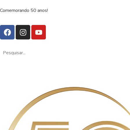
Comemorando 50 anos!