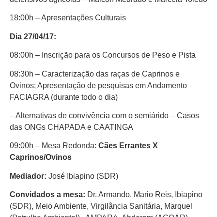
18:00h – Apresentações Culturais
Dia 27/04/17:
08:00h – Inscrição para os Concursos de Peso e Pista
08:30h – Caracterização das raças de Caprinos e
Ovinos; Apresentação de pesquisas em Andamento –
FACIAGRA (durante todo o dia)
– Alternativas de convivência com o semiárido – Casos
das ONGs CHAPADA e CAATINGA
09:00h – Mesa Redonda:
Cães Errantes X
Caprinos/Ovinos
Mediador:
José Ibiapino (SDR)
Convidados a mesa:
Dr. Armando, Mario Reis, Ibiapino
(SDR), Meio Ambiente, Virgilância Sanitária, Marquel