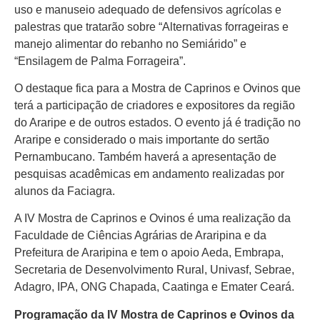
uso e manuseio adequado de defensivos agrícolas e
palestras que tratarão sobre “Alternativas forrageiras e
manejo alimentar do rebanho no Semiárido” e
“Ensilagem de Palma Forrageira”.
O destaque fica para a Mostra de Caprinos e Ovinos que
terá a participação de criadores e expositores da região
do Araripe e de outros estados. O evento já é tradição no
Araripe e considerado o mais importante do sertão
Pernambucano. Também haverá a apresentação de
pesquisas acadêmicas em andamento realizadas por
alunos da Faciagra.
A IV Mostra de Caprinos e Ovinos é uma realização da
Faculdade de Ciências Agrárias de Araripina e da
Prefeitura de Araripina e tem o apoio Aeda, Embrapa,
Secretaria de Desenvolvimento Rural, Univasf, Sebrae,
Adagro, IPA, ONG Chapada, Caatinga e Emater Ceará.
Programação da IV Mostra de Caprinos e Ovinos da