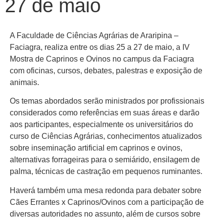
27 de maio
A Faculdade de Ciências Agrárias de Araripina –
Faciagra, realiza entre os dias 25 a 27 de maio, a IV
Mostra de Caprinos e Ovinos no campus da Faciagra
com oficinas, cursos, debates, palestras e exposição de
animais.
Os temas abordados serão ministrados por profissionais
considerados como referências em suas áreas e darão
aos participantes, especialmente os universitários do
curso de Ciências Agrárias, conhecimentos atualizados
sobre inseminação artificial em caprinos e ovinos,
alternativas forrageiras para o semiárido, ensilagem de
palma, técnicas de castração em pequenos ruminantes.
Haverá também uma mesa redonda para debater sobre
Cães Errantes x Caprinos/Ovinos com a participação de
diversas autoridades no assunto, além de cursos sobre