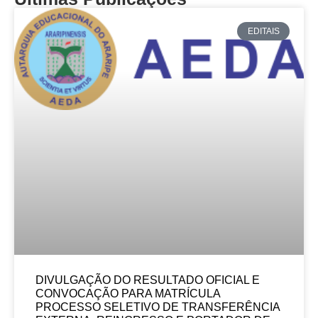
EDITAIS
DIVULGAÇÃO DO RESULTADO OFICIAL E
CONVOCAÇÃO PARA MATRÍCULA
PROCESSO SELETIVO DE TRANSFERÊNCIA