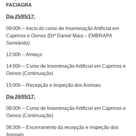
FACIAGRA
Dia 25/05/17:
09:00h – Inicio do curso de Inseminação Artificial em
Caprinos e Ovinos (Drº Daniel Maia – EMBRAPA
Semiárido)
12:00h – Almoço
14:00h – Curso de Inseminação Artificial em Caprinos e
Ovinos (Continuação)
15:00h – Recepção e Inspeção dos Animais
Dia 26/05/17:
08:00h – Curso de Inseminação Artificial em Caprinos e
Ovinos (Continuação)
08:30h – Encerramento da recepção e inspeção dos
Animais