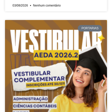
03/08/2026
Nenhum comentário
PORTARIAS