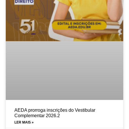
AEDA prorroga inscrições do Vestibular
Complementar 2026.2
LER MAIS »