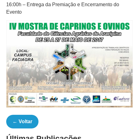
16:00h – Entrega da Premiação e Encerramento do
Evento
← Voltar
Últimas Publicações