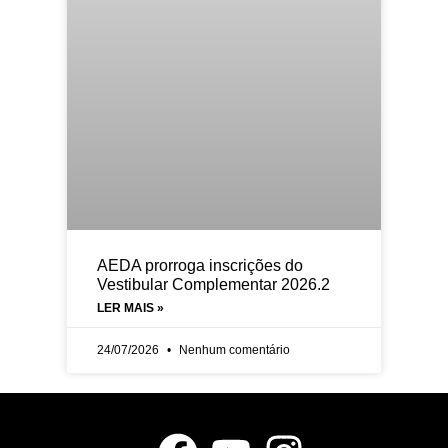
AEDA prorroga inscrições do
Vestibular Complementar 2026.2
LER MAIS »
24/07/2026
Nenhum comentário