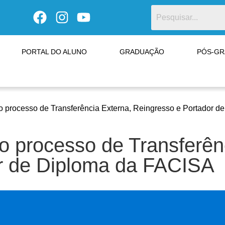
PORTAL DO ALUNO
GRADUAÇÃO
PÓS-G
o processo de Transferência Externa, Reingresso e Portador 
o processo de Transferên
r de Diploma da FACISA