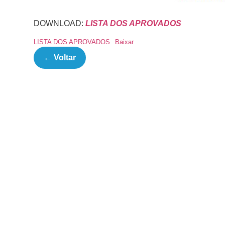
DOWNLOAD:
LISTA DOS APROVADOS
LISTA DOS APROVADOS
Baixar
← Voltar