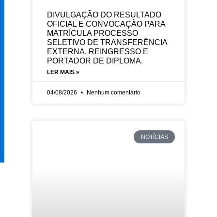
DIVULGAÇÃO DO RESULTADO
OFICIAL E CONVOCAÇÃO PARA
MATRÍCULA PROCESSO
SELETIVO DE TRANSFERÊNCIA
EXTERNA, REINGRESSO E
PORTADOR DE DIPLOMA.
LER MAIS »
04/08/2026
Nenhum comentário
NOTÍCIAS