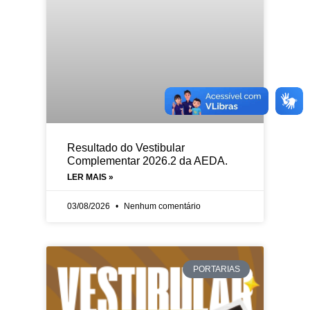
Resultado do Vestibular
Complementar 2026.2 da AEDA.
LER MAIS »
03/08/2026
Nenhum comentário
PORTARIAS