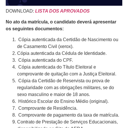
DOWNLOAD:
LISTA DOS APROVADOS
No ato da matrícula, o candidato deverá apresentar
os seguintes documentos:
Cópia autenticada da Certidão de Nascimento ou
de Casamento Civil (xerox).
Cópia autenticada da Cédula de Identidade.
Cópia autenticada do CPF.
Cópia autenticada do Título Eleitoral e
comprovante de quitação com a Justiça Eleitoral.
Cópia da Certidão de Reservista ou prova de
regularidade com as obrigações militares, se do
sexo masculino e maior de 18 anos.
Histórico Escolar do Ensino Médio (original).
Comprovante de Residência.
Comprovante de pagamento da taxa de matrícula.
Contrato de Prestação de Serviços Educacionais,