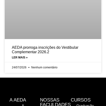
AEDA prorroga inscrições do Vestibular
Complementar 2026.2
LER MAIS »
24/07/2026
Nenhum comentário
A AEDA
NOSSAS
CURSOS
FACULDADES
A
Graduação