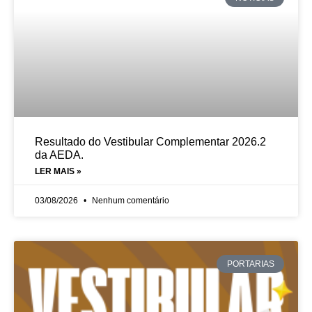
Resultado do Vestibular Complementar 2026.2
da AEDA.
LER MAIS »
03/08/2026
Nenhum comentário
PORTARIAS