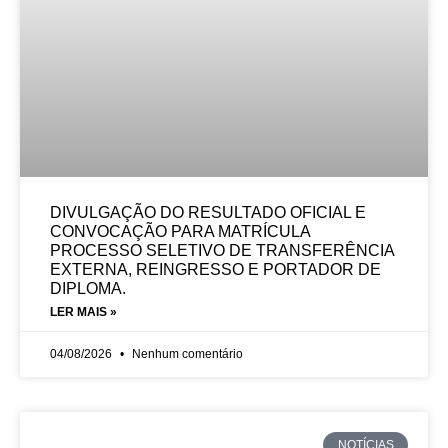
DIVULGAÇÃO DO RESULTADO OFICIAL E
CONVOCAÇÃO PARA MATRÍCULA
PROCESSO SELETIVO DE TRANSFERÊNCIA
EXTERNA, REINGRESSO E PORTADOR DE
DIPLOMA.
LER MAIS »
04/08/2026
Nenhum comentário
NOTÍCIAS