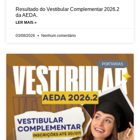
Resultado do Vestibular Complementar 2026.2
da AEDA.
LER MAIS »
03/08/2026
Nenhum comentário
PORTARIAS