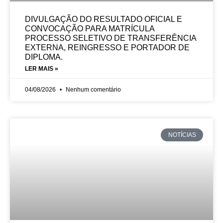
DIVULGAÇÃO DO RESULTADO OFICIAL E
CONVOCAÇÃO PARA MATRÍCULA
PROCESSO SELETIVO DE TRANSFERÊNCIA
EXTERNA, REINGRESSO E PORTADOR DE
DIPLOMA.
LER MAIS »
04/08/2026
Nenhum comentário
NOTÍCIAS