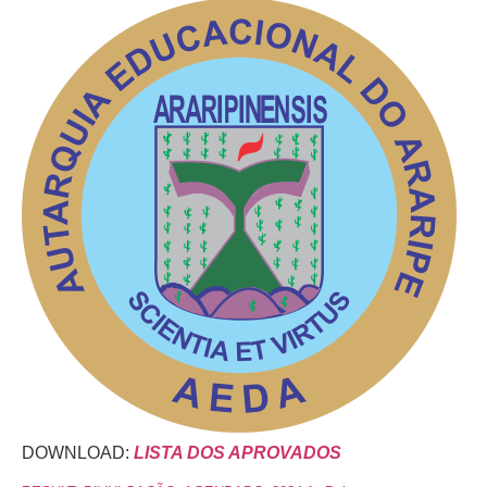
DOWNLOAD:
LISTA DOS APROVADOS