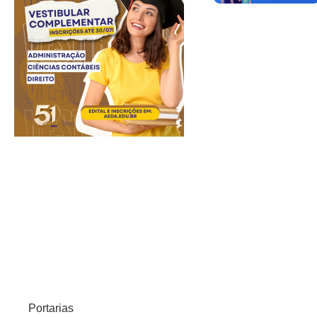
Portarias