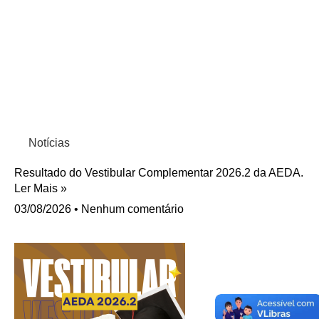
Notícias
Resultado do Vestibular Complementar 2026.2 da AEDA.
Ler Mais »
03/08/2026
Nenhum comentário