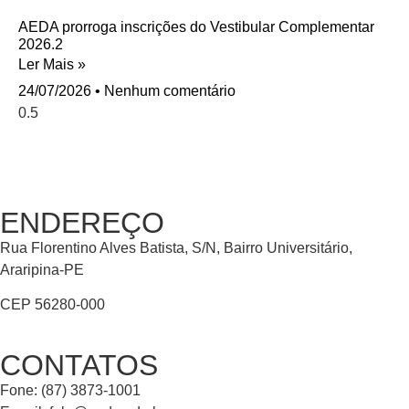
AEDA prorroga inscrições do Vestibular Complementar
2026.2
Ler Mais »
24/07/2026
Nenhum comentário
ENDEREÇO
Rua Florentino Alves Batista, S/N, Bairro Universitário,
Araripina-PE
CEP 56280-000
CONTATOS
Fone: (87) 3873-1001