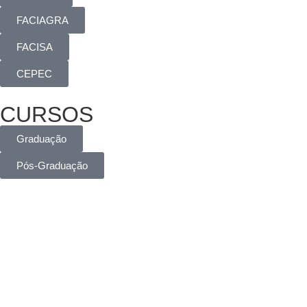
FACIAGRA
FACISA
CEPEC
CURSOS
Graduação
Pós-Graduação