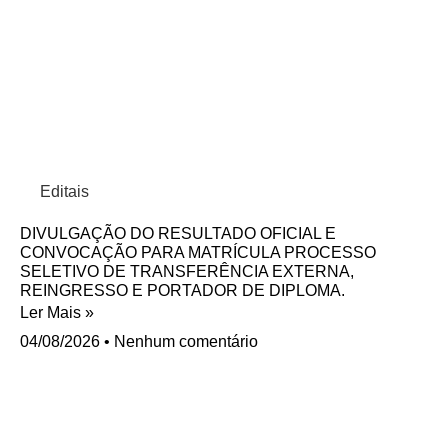
Editais
DIVULGAÇÃO DO RESULTADO OFICIAL E
CONVOCAÇÃO PARA MATRÍCULA PROCESSO
SELETIVO DE TRANSFERÊNCIA EXTERNA,
REINGRESSO E PORTADOR DE DIPLOMA.
Ler Mais »
04/08/2026
Nenhum comentário