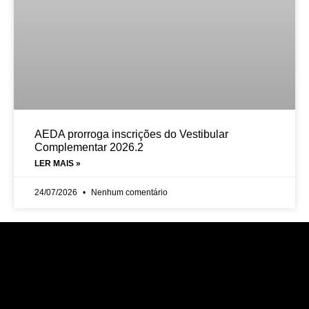
AEDA prorroga inscrições do Vestibular
Complementar 2026.2
LER MAIS »
24/07/2026
Nenhum comentário