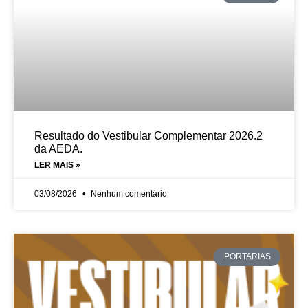
Resultado do Vestibular Complementar 2026.2
da AEDA.
LER MAIS »
03/08/2026
Nenhum comentário
PORTARIAS