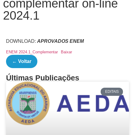
complementar on-line
2024.1
DOWNLOAD:
APROVADOS ENEM
ENEM 2024.1_Complementar
Baixar
← Voltar
Últimas Publicações
EDITAIS