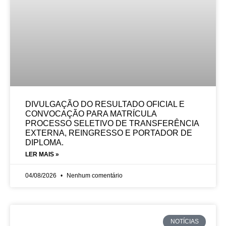
DIVULGAÇÃO DO RESULTADO OFICIAL E
CONVOCAÇÃO PARA MATRÍCULA
PROCESSO SELETIVO DE TRANSFERÊNCIA
EXTERNA, REINGRESSO E PORTADOR DE
DIPLOMA.
LER MAIS »
04/08/2026
Nenhum comentário
NOTÍCIAS