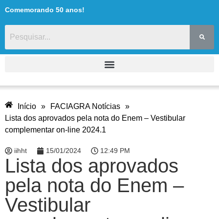
Comemorando 50 anos!
Início
»
FACIAGRA Notícias
»
Lista dos aprovados pela nota do Enem – Vestibular
complementar on-line 2024.1
iihht
15/01/2024
12:49 PM
Lista dos aprovados
pela nota do Enem –
Vestibular