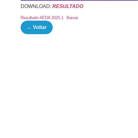
DOWNLOAD:
RESULTADO
Resultado AEDA 2025.1
Baixar
← Voltar