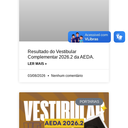
Resultado do Vestibular
Complementar 2026.2 da AEDA.
LER MAIS »
03/08/2026
Nenhum comentário
PORTARIAS