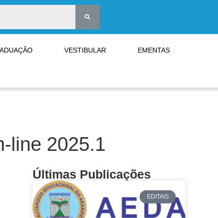
RADUAÇÃO
VESTIBULAR
EMENTAS
n-line 2025.1
Últimas Publicações
EDITAIS