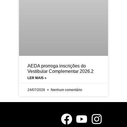
AEDA prorroga inscrições do
Vestibular Complementar 2026.2
LER MAIS »
24/07/2026
Nenhum comentário