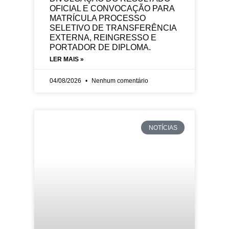
OFICIAL E CONVOCAÇÃO PARA
MATRÍCULA PROCESSO
SELETIVO DE TRANSFERÊNCIA
EXTERNA, REINGRESSO E
PORTADOR DE DIPLOMA.
LER MAIS »
04/08/2026
Nenhum comentário
NOTÍCIAS