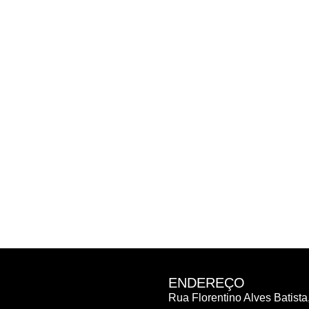
ENDEREÇO
Rua Florentino Alves Batista,