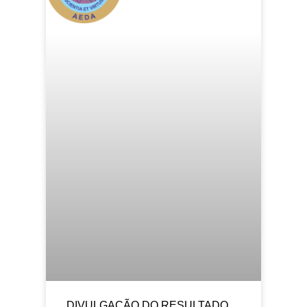
DIVULGAÇÃO DO RESULTADO