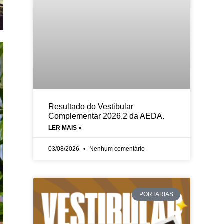
Resultado do Vestibular
Complementar 2026.2 da AEDA.
LER MAIS »
03/08/2026
Nenhum comentário
PORTARIAS