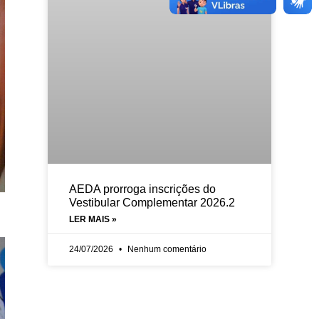
AEDA prorroga inscrições do
Vestibular Complementar 2026.2
LER MAIS »
24/07/2026
Nenhum comentário