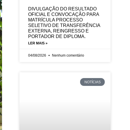
DIVULGAÇÃO DO RESULTADO
OFICIAL E CONVOCAÇÃO PARA
MATRÍCULA PROCESSO
SELETIVO DE TRANSFERÊNCIA
EXTERNA, REINGRESSO E
PORTADOR DE DIPLOMA.
LER MAIS »
04/08/2026
Nenhum comentário
NOTÍCIAS