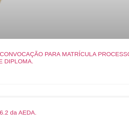
E CONVOCAÇÃO PARA MATRÍCULA PROCESS
E DIPLOMA.
26.2 da AEDA.