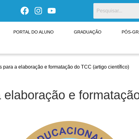
PORTAL DO ALUNO
GRADUAÇÃO
PÓS-G
para a elaboração e formatação do TCC (artigo científico)
 elaboração e formatação