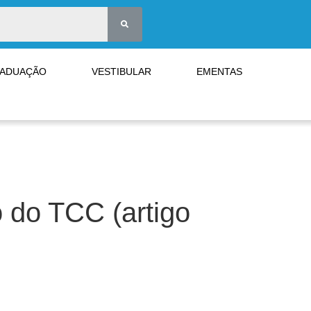
RADUAÇÃO
VESTIBULAR
EMENTAS
 do TCC (artigo