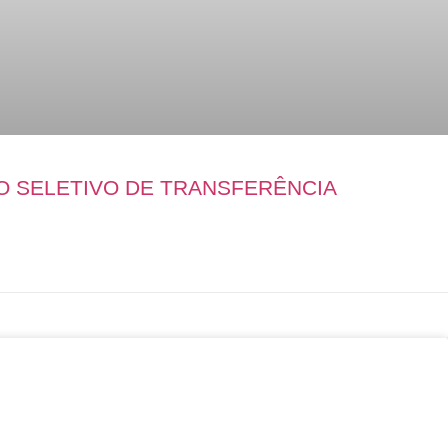
O SELETIVO DE TRANSFERÊNCIA