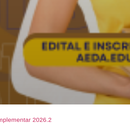
omplementar 2026.2