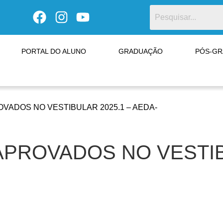
PORTAL DO ALUNO
GRADUAÇÃO
PÓS-G
VADOS NO VESTIBULAR 2025.1 – AEDA-
PROVADOS NO VESTIBU