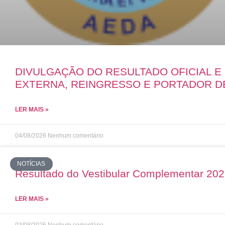
DIVULGAÇÃO DO RESULTADO OFICIAL 
EXTERNA, REINGRESSO E PORTADOR D
LER MAIS »
04/08/2026
Nenhum comentário
NOTÍCIAS
Resultado do Vestibular Complementar 20
LER MAIS »