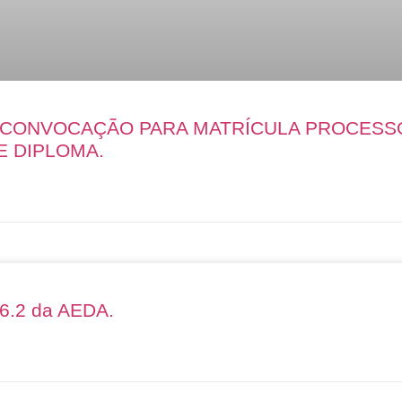
E CONVOCAÇÃO PARA MATRÍCULA PROCESS
E DIPLOMA.
26.2 da AEDA.