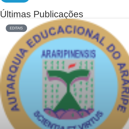
Últimas Publicações
EDITAIS