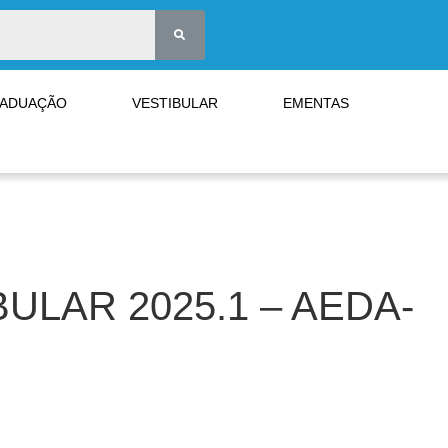
RADUAÇÃO
VESTIBULAR
EMENTAS
LAR 2025.1 – AEDA-