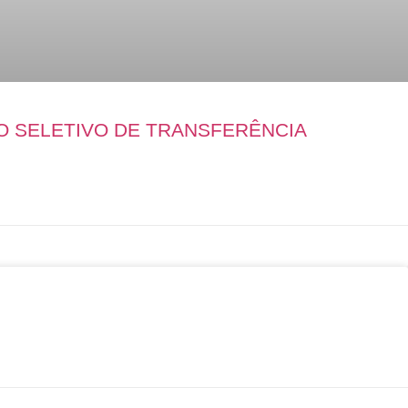
O SELETIVO DE TRANSFERÊNCIA