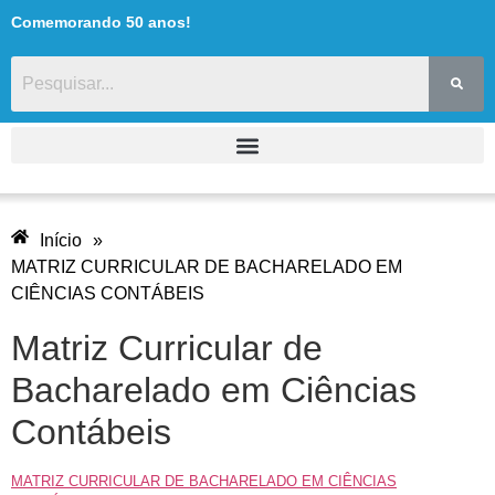
Comemorando 50 anos!
conteúdo
Início
»
MATRIZ CURRICULAR DE BACHARELADO EM
CIÊNCIAS CONTÁBEIS
Matriz Curricular de
Bacharelado em Ciências
Contábeis
MATRIZ CURRICULAR DE BACHARELADO EM CIÊNCIAS