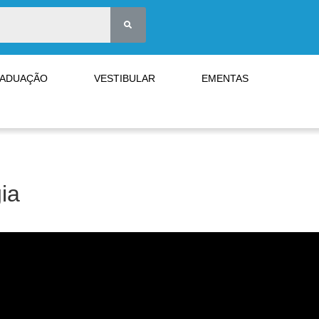
RADUAÇÃO
VESTIBULAR
EMENTAS
ia