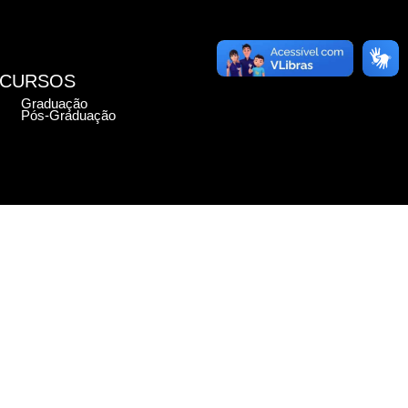
CURSOS
Graduação
Pós-Graduação