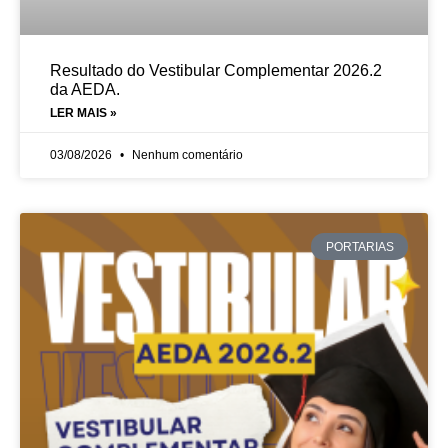
Resultado do Vestibular Complementar 2026.2
da AEDA.
LER MAIS »
03/08/2026
Nenhum comentário
PORTARIAS