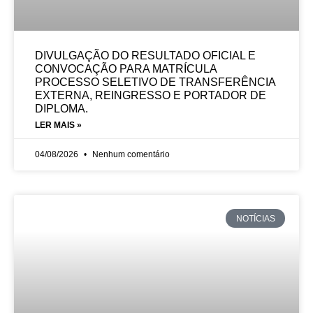
DIVULGAÇÃO DO RESULTADO OFICIAL E
CONVOCAÇÃO PARA MATRÍCULA
PROCESSO SELETIVO DE TRANSFERÊNCIA
EXTERNA, REINGRESSO E PORTADOR DE
DIPLOMA.
LER MAIS »
04/08/2026
Nenhum comentário
NOTÍCIAS