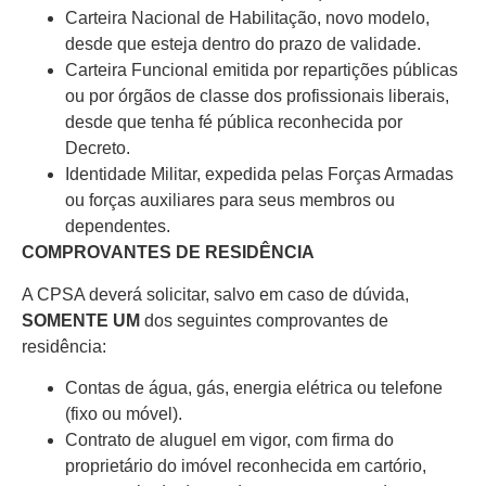
Carteira Nacional de Habilitação, novo modelo,
desde que esteja dentro do prazo de validade.
Carteira Funcional emitida por repartições públicas
ou por órgãos de classe dos profissionais liberais,
desde que tenha fé pública reconhecida por
Decreto.
Identidade Militar, expedida pelas Forças Armadas
ou forças auxiliares para seus membros ou
dependentes.
COMPROVANTES DE RESIDÊNCIA
A CPSA deverá solicitar, salvo em caso de dúvida,
SOMENTE UM
dos seguintes comprovantes de
residência:
Contas de água, gás, energia elétrica ou telefone
(fixo ou móvel).
Contrato de aluguel em vigor, com firma do
proprietário do imóvel reconhecida em cartório,