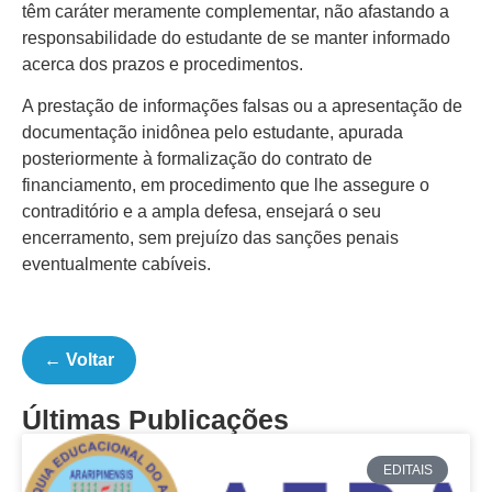
têm caráter meramente complementar, não afastando a
responsabilidade do estudante de se manter informado
acerca dos prazos e procedimentos.
A prestação de informações falsas ou a apresentação de
documentação inidônea pelo estudante, apurada
posteriormente à formalização do contrato de
financiamento, em procedimento que lhe assegure o
contraditório e a ampla defesa, ensejará o seu
encerramento, sem prejuízo das sanções penais
eventualmente cabíveis.
← Voltar
Últimas Publicações
EDITAIS