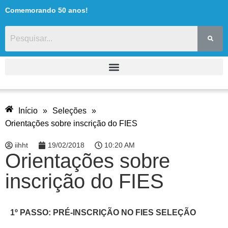
Comemorando 50 anos!
Início
»
Seleções
»
Orientações sobre inscrição do FIES
iihht
19/02/2018
10:20 AM
Orientações sobre
inscrição do FIES
1º PASSO: PRÉ-INSCRIÇÃO NO FIES SELEÇÃO