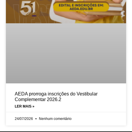
AEDA prorroga inscrições do Vestibular
Complementar 2026.2
LER MAIS »
24/07/2026
Nenhum comentário