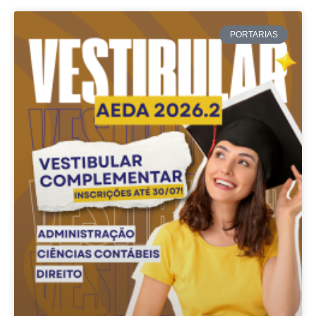
PORTARIAS