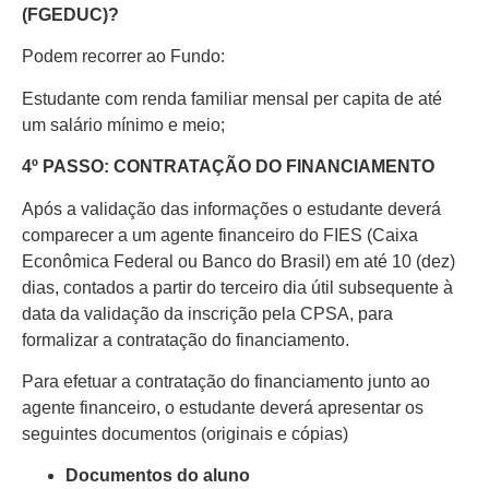
(FGEDUC)?
Podem recorrer ao Fundo:
Estudante com renda familiar mensal per capita de até
um salário mínimo e meio;
4º PASSO: CONTRATAÇÃO DO FINANCIAMENTO
Após a validação das informações o estudante deverá
comparecer a um agente financeiro do FIES (Caixa
Econômica Federal ou Banco do Brasil) em até 10 (dez)
dias, contados a partir do terceiro dia útil subsequente à
data da validação da inscrição pela CPSA, para
formalizar a contratação do financiamento.
Para efetuar a contratação do financiamento junto ao
agente financeiro, o estudante deverá apresentar os
seguintes documentos (originais e cópias)
Documentos do aluno