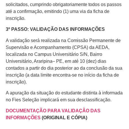
solicitados, cumprindo obrigatoriamente todos os passos
até a confirmação, emitindo (1) uma via da ficha de
inscrição.
3º PASSO: VALIDAÇÃO DAS INFORMAÇÕES
A validação será realizada na Comissão Permanente de
Supervisão e Acompanhamento (CPSA) da AEDA,
localizada no Campus Universitário S/N, Bairro
Universitário, Araripina– PE, em até 10 (dez) dias
contados a partir do dia posterior ao da conclusão da sua
inscrição (a data limite encontra-se no início da ficha de
inscrição).
A apuração da situação do estudante distinta à informada
no Fies Seleção implicará em sua desclassificação.
DOCUMENTAÇÃO PARA VALIDAÇÃO DAS
INFORMAÇÕES
(ORIGINAL E CÓPIA)