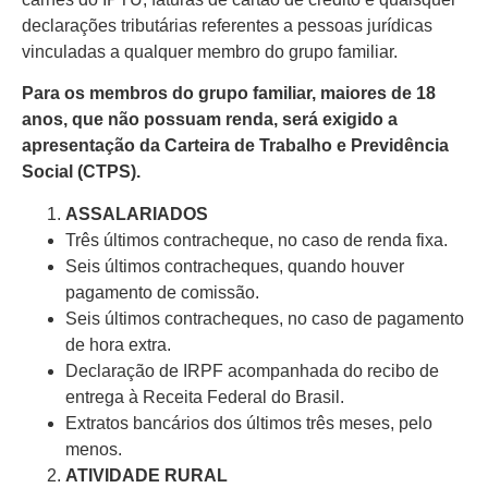
declarações tributárias referentes a pessoas jurídicas
vinculadas a qualquer membro do grupo familiar.
Para os membros do grupo familiar, maiores de 18
anos, que não possuam renda, será exigido a
apresentação da Carteira de Trabalho e Previdência
Social (CTPS).
ASSALARIADOS
Três últimos contracheque, no caso de renda fixa.
Seis últimos contracheques, quando houver
pagamento de comissão.
Seis últimos contracheques, no caso de pagamento
de hora extra.
Declaração de IRPF acompanhada do recibo de
entrega à Receita Federal do Brasil.
Extratos bancários dos últimos três meses, pelo
menos.
ATIVIDADE RURAL