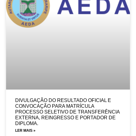
DIVULGAÇÃO DO RESULTADO OFICIAL E
CONVOCAÇÃO PARA MATRÍCULA
PROCESSO SELETIVO DE TRANSFERÊNCIA
EXTERNA, REINGRESSO E PORTADOR DE
DIPLOMA.
LER MAIS »