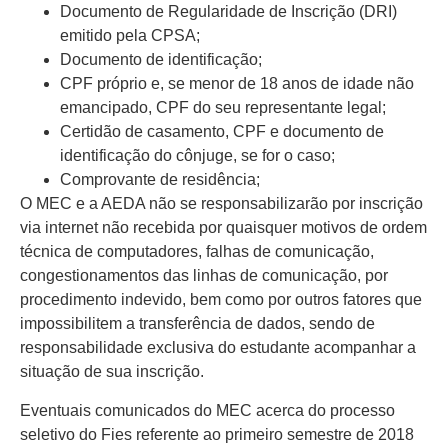
Documento de Regularidade de Inscrição (DRI)
emitido pela CPSA;
Documento de identificação;
CPF próprio e, se menor de 18 anos de idade não
emancipado, CPF do seu representante legal;
Certidão de casamento, CPF e documento de
identificação do cônjuge, se for o caso;
Comprovante de residência;
O MEC e a AEDA não se responsabilizarão por inscrição
via internet não recebida por quaisquer motivos de ordem
técnica de computadores, falhas de comunicação,
congestionamentos das linhas de comunicação, por
procedimento indevido, bem como por outros fatores que
impossibilitem a transferência de dados, sendo de
responsabilidade exclusiva do estudante acompanhar a
situação de sua inscrição.
Eventuais comunicados do MEC acerca do processo
seletivo do Fies referente ao primeiro semestre de 2018