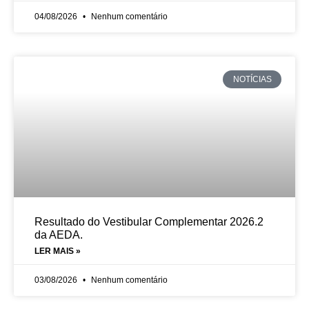
04/08/2026
Nenhum comentário
NOTÍCIAS
Resultado do Vestibular Complementar 2026.2
da AEDA.
LER MAIS »
03/08/2026
Nenhum comentário