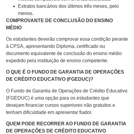
Extratos bancários dos últimos três meses, pelo
menos.
COMPROVANTE DE CONCLUSÃO DO ENSINO
MÉDIO
Os estudantes deverão comprovar essa condição perante
à CPSA, apresentando Diploma, certificado ou
documento equivalente de conclusão do ensino médio
expedido pela instituição de ensino competente.
O QUE É O FUNDO DE GARANTIA DE OPERAÇÕES
DE CRÉDITO EDUCATIVO (FGEDUC)?
O Fundo de Garantia de Operações de Crédito Educativo
(FGEDUC) é uma opção para os estudantes que
desejam financiar cursos superiores não gratuitos e
tenham dificuldade em apresentar fiador.
QUEM PODE RECORRER AO FUNDO DE GARANTIA
DE OPERAÇÕES DE CRÉDITO EDUCATIVO