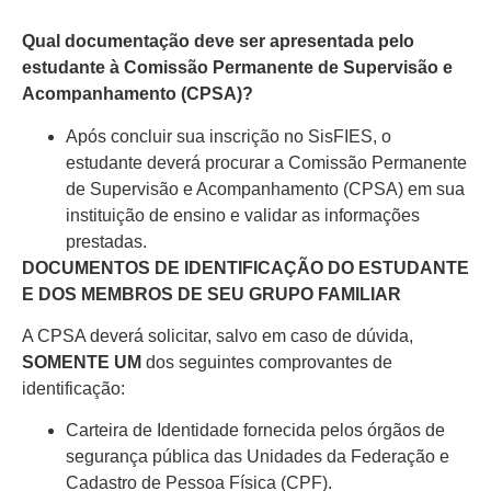
Qual documentação deve ser apresentada pelo
estudante à Comissão Permanente de Supervisão e
Acompanhamento (CPSA)?
Após concluir sua inscrição no SisFIES, o
estudante deverá procurar a Comissão Permanente
de Supervisão e Acompanhamento (CPSA) em sua
instituição de ensino e validar as informações
prestadas.
DOCUMENTOS DE IDENTIFICAÇÃO DO ESTUDANTE
E DOS MEMBROS DE SEU GRUPO FAMILIAR
A CPSA deverá solicitar, salvo em caso de dúvida,
SOMENTE UM
dos seguintes comprovantes de
identificação:
Carteira de Identidade fornecida pelos órgãos de
segurança pública das Unidades da Federação e
Cadastro de Pessoa Física (CPF).