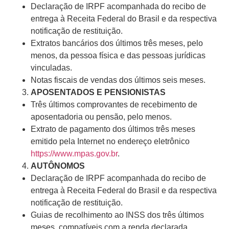
Declaração de IRPF acompanhada do recibo de
entrega à Receita Federal do Brasil e da respectiva
notificação de restituição.
Extratos bancários dos últimos três meses, pelo
menos, da pessoa física e das pessoas jurídicas
vinculadas.
Notas fiscais de vendas dos últimos seis meses.
APOSENTADOS E PENSIONISTAS
Três últimos comprovantes de recebimento de
aposentadoria ou pensão, pelo menos.
Extrato de pagamento dos últimos três meses
emitido pela Internet no endereço eletrônico
https://www.mpas.gov.br
.
AUTÔNOMOS
Declaração de IRPF acompanhada do recibo de
entrega à Receita Federal do Brasil e da respectiva
notificação de restituição.
Guias de recolhimento ao INSS dos três últimos
meses, compatíveis com a renda declarada.