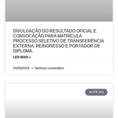
DIVULGAÇÃO DO RESULTADO OFICIAL E
CONVOCAÇÃO PARA MATRÍCULA
PROCESSO SELETIVO DE TRANSFERÊNCIA
EXTERNA, REINGRESSO E PORTADOR DE
DIPLOMA.
LER MAIS »
04/08/2026
Nenhum comentário
NOTÍCIAS