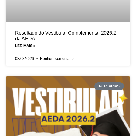
Resultado do Vestibular Complementar 2026.2
da AEDA.
LER MAIS »
03/08/2026
Nenhum comentário
PORTARIAS