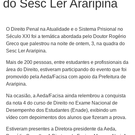
do Sesc Ler Araripina
O Direito Penal na Atualidade e o Sistema Prisional no
Século XXI foi a temática abordada pelo Doutor Rogério
Greco que palestrou na noite de ontem, 3, na quadra do
Sesc Ler Araripina.
Mais de 200 pessoas, entre estudantes e profissionais da
área do Direito, estiveram participando do evento que foi
promovido pela Aeda/Facisa com apoio da Prefeitura de
Araripina.
Na ocasião, a Aeda/Facisa ainda relembrou a conquista
da nota 4 do curso de Direito no Exame Nacional de
Desempenho dos Estudantes (Enade), exibindo um
vídeo com depoimentos dos alunos que fizeram a prova.
Estiveram presentes a Diretora-presidente da Aeda,