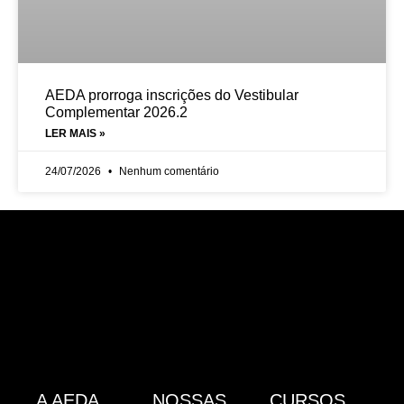
AEDA prorroga inscrições do Vestibular
Complementar 2026.2
LER MAIS »
24/07/2026
Nenhum comentário
A AEDA
NOSSAS
CURSOS