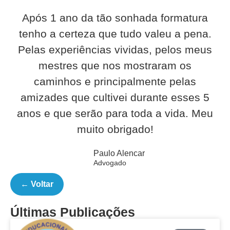
Após 1 ano da tão sonhada formatura
tenho a certeza que tudo valeu a pena.
Pelas experiências vividas, pelos meus
mestres que nos mostraram os
caminhos e principalmente pelas
amizades que cultivei durante esses 5
anos e que serão para toda a vida. Meu
muito obrigado!
Paulo Alencar
Advogado
← Voltar
Últimas Publicações