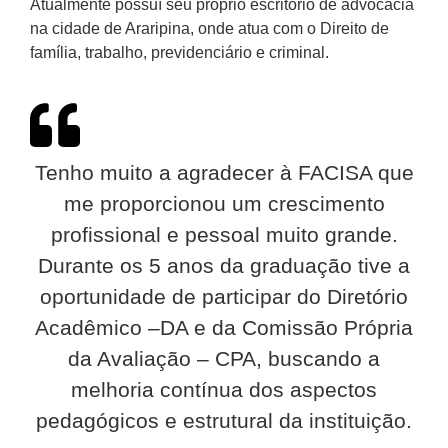
Atualmente possuí seu próprio escritório de advocacia
na cidade de Araripina, onde atua com o Direito de
família, trabalho, previdenciário e criminal.
Tenho muito a agradecer à FACISA que
me proporcionou um crescimento
profissional e pessoal muito grande.
Durante os 5 anos da graduação tive a
oportunidade de participar do Diretório
Acadêmico –DA e da Comissão Própria
da Avaliação – CPA, buscando a
melhoria contínua dos aspectos
pedagógicos e estrutural da instituição.