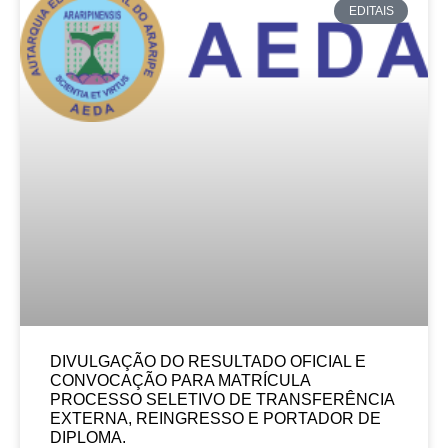
EDITAIS
DIVULGAÇÃO DO RESULTADO OFICIAL E
CONVOCAÇÃO PARA MATRÍCULA
PROCESSO SELETIVO DE TRANSFERÊNCIA
EXTERNA, REINGRESSO E PORTADOR DE
DIPLOMA.