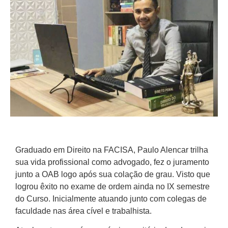
Graduado em Direito na FACISA, Paulo Alencar trilha
sua vida profissional como advogado, fez o juramento
junto a OAB logo após sua colação de grau. Visto que
logrou êxito no exame de ordem ainda no IX semestre
do Curso. Inicialmente atuando junto com colegas de
faculdade nas área cível e trabalhista.