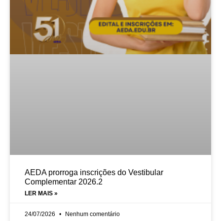
AEDA prorroga inscrições do Vestibular
Complementar 2026.2
LER MAIS »
24/07/2026
Nenhum comentário