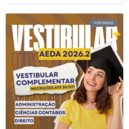
PORTARIAS