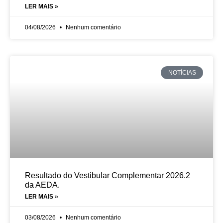
LER MAIS »
04/08/2026
Nenhum comentário
NOTÍCIAS
Resultado do Vestibular Complementar 2026.2
da AEDA.
LER MAIS »
03/08/2026
Nenhum comentário