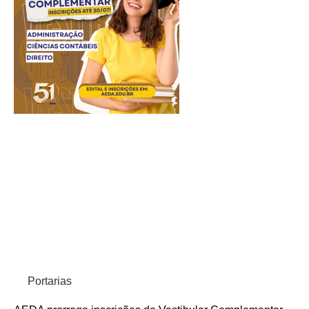
Portarias