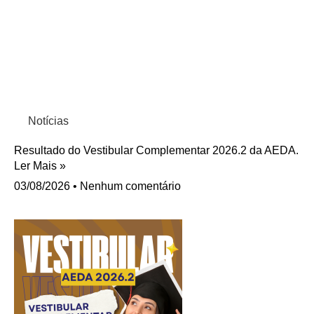
Notícias
Resultado do Vestibular Complementar 2026.2 da AEDA.
Ler Mais »
03/08/2026
Nenhum comentário