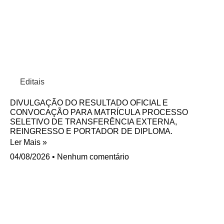
Editais
DIVULGAÇÃO DO RESULTADO OFICIAL E
CONVOCAÇÃO PARA MATRÍCULA PROCESSO
SELETIVO DE TRANSFERÊNCIA EXTERNA,
REINGRESSO E PORTADOR DE DIPLOMA.
Ler Mais »
04/08/2026
Nenhum comentário