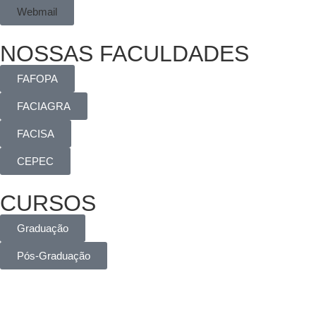
Webmail
NOSSAS FACULDADES
FAFOPA
FACIAGRA
FACISA
CEPEC
CURSOS
Graduação
Pós-Graduação