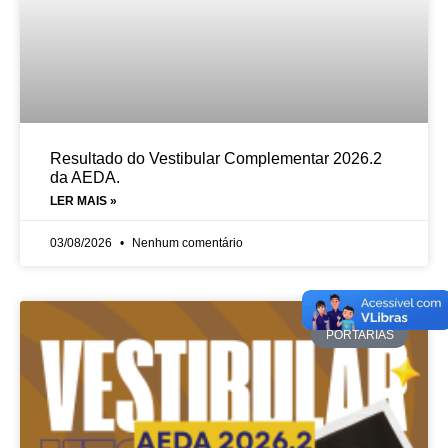
Resultado do Vestibular Complementar 2026.2
da AEDA.
LER MAIS »
03/08/2026
Nenhum comentário
PORTARIAS