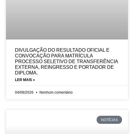
DIVULGAÇÃO DO RESULTADO OFICIAL E
CONVOCAÇÃO PARA MATRÍCULA
PROCESSO SELETIVO DE TRANSFERÊNCIA
EXTERNA, REINGRESSO E PORTADOR DE
DIPLOMA.
LER MAIS »
04/08/2026
Nenhum comentário
NOTÍCIAS