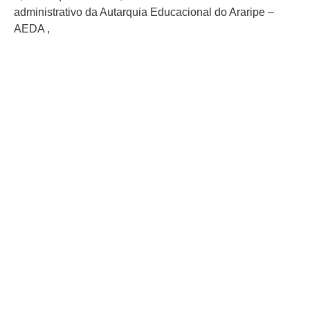
administrativo da Autarquia Educacional do Araripe –
AEDA ,