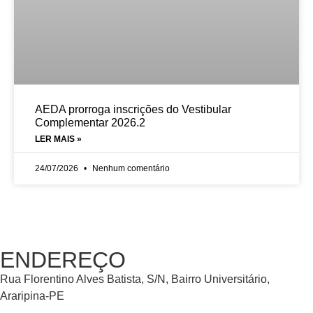
AEDA prorroga inscrições do Vestibular
Complementar 2026.2
LER MAIS »
24/07/2026
Nenhum comentário
ENDEREÇO
Rua Florentino Alves Batista, S/N, Bairro Universitário,
Araripina-PE