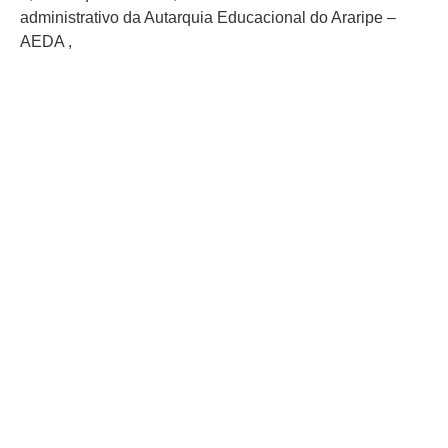
administrativo da Autarquia Educacional do Araripe –
AEDA ,