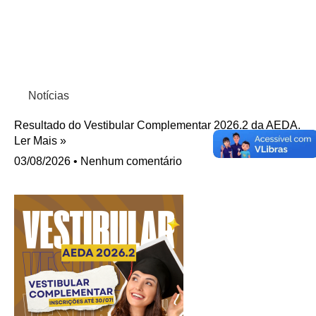
Notícias
Resultado do Vestibular Complementar 2026.2 da AEDA.
Ler Mais »
03/08/2026
Nenhum comentário