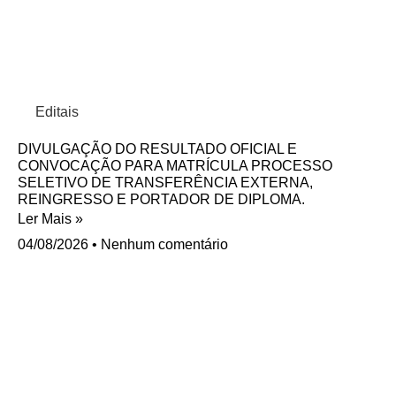
Editais
DIVULGAÇÃO DO RESULTADO OFICIAL E
CONVOCAÇÃO PARA MATRÍCULA PROCESSO
SELETIVO DE TRANSFERÊNCIA EXTERNA,
REINGRESSO E PORTADOR DE DIPLOMA.
Ler Mais »
04/08/2026
Nenhum comentário