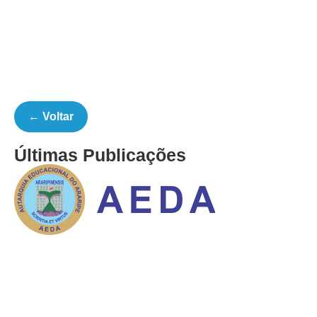
← Voltar
Últimas Publicações