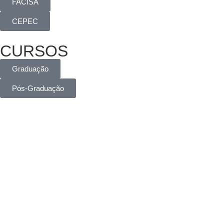
FACISA
CEPEC
CURSOS
Graduação
Pós-Graduação