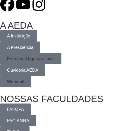
A AEDA
A Instituição
A Presidência
Estrutura Organizacional
Ouvidoria AEDA
Webmail
NOSSAS FACULDADES
FAFOPA
FACIAGRA