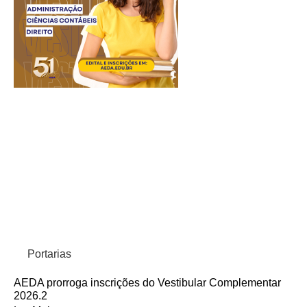
Portarias
AEDA prorroga inscrições do Vestibular Complementar
2026.2