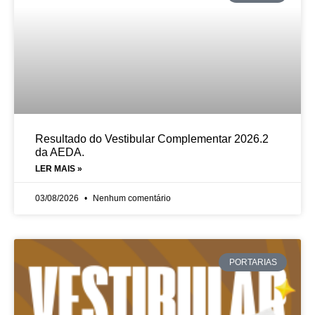
Resultado do Vestibular Complementar 2026.2
da AEDA.
LER MAIS »
03/08/2026
Nenhum comentário
PORTARIAS