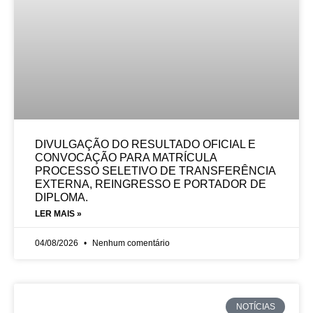
DIVULGAÇÃO DO RESULTADO OFICIAL E
CONVOCAÇÃO PARA MATRÍCULA
PROCESSO SELETIVO DE TRANSFERÊNCIA
EXTERNA, REINGRESSO E PORTADOR DE
DIPLOMA.
LER MAIS »
04/08/2026
Nenhum comentário
NOTÍCIAS