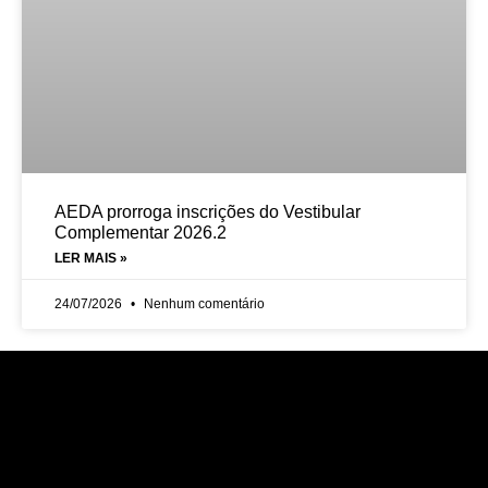
AEDA prorroga inscrições do Vestibular
Complementar 2026.2
LER MAIS »
24/07/2026
Nenhum comentário