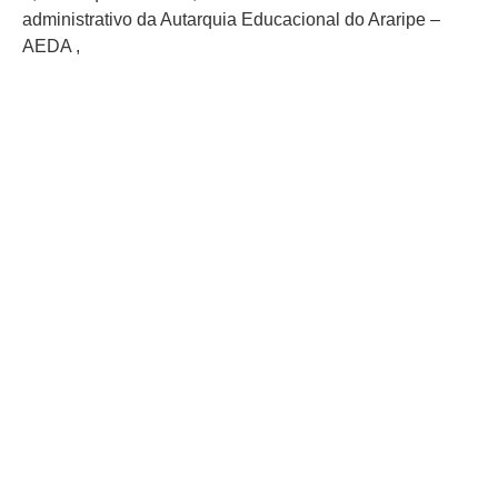
administrativo da Autarquia Educacional do Araripe –
AEDA ,