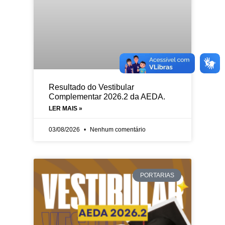
Resultado do Vestibular
Complementar 2026.2 da AEDA.
LER MAIS »
03/08/2026
Nenhum comentário
PORTARIAS