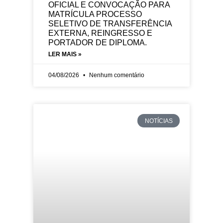
OFICIAL E CONVOCAÇÃO PARA
MATRÍCULA PROCESSO
SELETIVO DE TRANSFERÊNCIA
EXTERNA, REINGRESSO E
PORTADOR DE DIPLOMA.
LER MAIS »
04/08/2026
Nenhum comentário
NOTÍCIAS