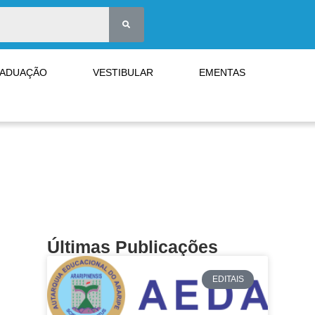
RADUAÇÃO
VESTIBULAR
EMENTAS
Últimas Publicações
EDITAIS