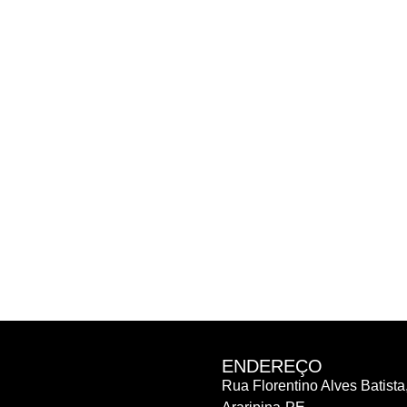
ENDEREÇO
Rua Florentino Alves Batista,