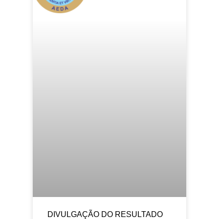
DIVULGAÇÃO DO RESULTADO