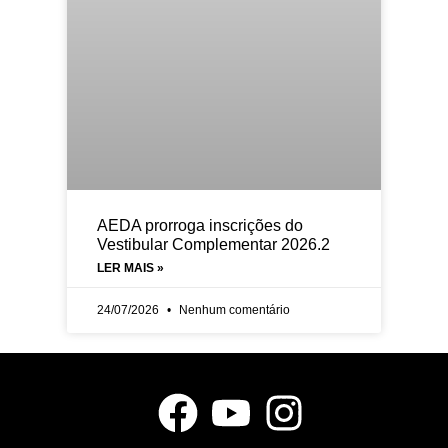
AEDA prorroga inscrições do
Vestibular Complementar 2026.2
LER MAIS »
24/07/2026
Nenhum comentário