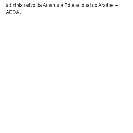
administrativo da Autarquia Educacional do Araripe –
AEDA ,