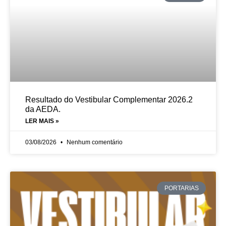
Resultado do Vestibular Complementar 2026.2
da AEDA.
LER MAIS »
03/08/2026
Nenhum comentário
PORTARIAS