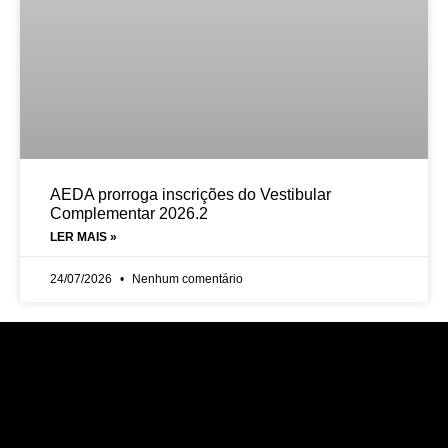
AEDA prorroga inscrições do Vestibular
Complementar 2026.2
LER MAIS »
24/07/2026
Nenhum comentário