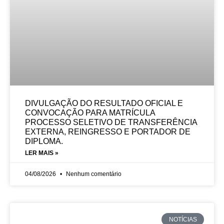
DIVULGAÇÃO DO RESULTADO OFICIAL E
CONVOCAÇÃO PARA MATRÍCULA
PROCESSO SELETIVO DE TRANSFERÊNCIA
EXTERNA, REINGRESSO E PORTADOR DE
DIPLOMA.
LER MAIS »
04/08/2026
Nenhum comentário
NOTÍCIAS