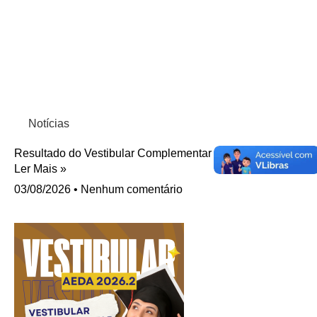
Notícias
Resultado do Vestibular Complementar 2026.2 da AEDA.
Ler Mais »
03/08/2026
Nenhum comentário