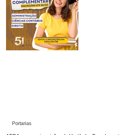
Portarias