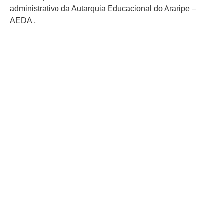
administrativo da Autarquia Educacional do Araripe –
AEDA ,