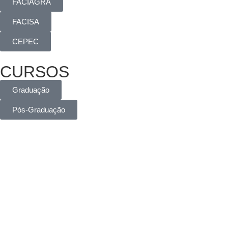
FACIAGRA
FACISA
CEPEC
CURSOS
Graduação
Pós-Graduação