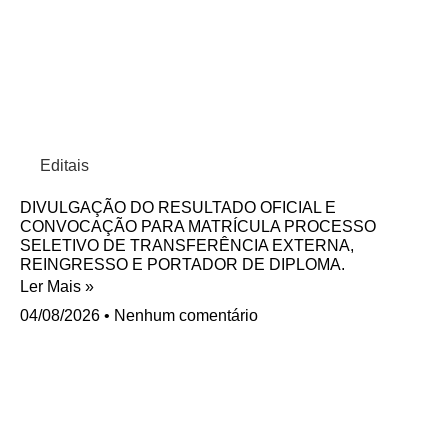
Editais
DIVULGAÇÃO DO RESULTADO OFICIAL E
CONVOCAÇÃO PARA MATRÍCULA PROCESSO
SELETIVO DE TRANSFERÊNCIA EXTERNA,
REINGRESSO E PORTADOR DE DIPLOMA.
Ler Mais »
04/08/2026
Nenhum comentário