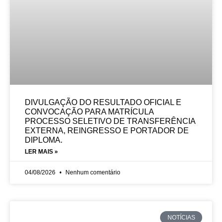
DIVULGAÇÃO DO RESULTADO OFICIAL E
CONVOCAÇÃO PARA MATRÍCULA
PROCESSO SELETIVO DE TRANSFERÊNCIA
EXTERNA, REINGRESSO E PORTADOR DE
DIPLOMA.
LER MAIS »
04/08/2026
Nenhum comentário
NOTÍCIAS