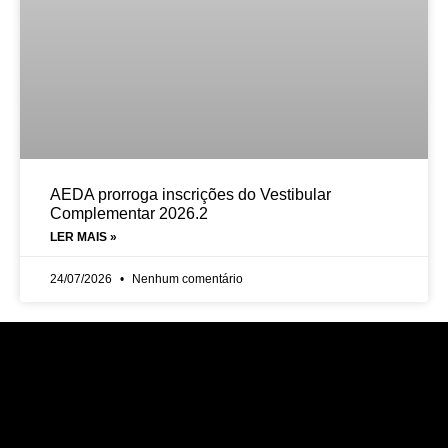
AEDA prorroga inscrições do Vestibular
Complementar 2026.2
LER MAIS »
24/07/2026
Nenhum comentário