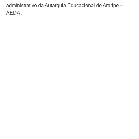
administrativo da Autarquia Educacional do Araripe –
AEDA ,