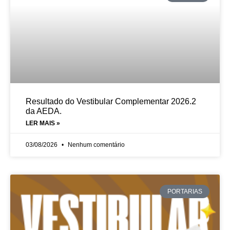
Resultado do Vestibular Complementar 2026.2
da AEDA.
LER MAIS »
03/08/2026
Nenhum comentário
PORTARIAS