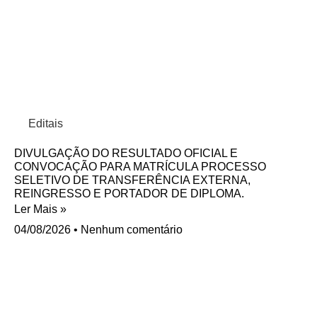
Editais
DIVULGAÇÃO DO RESULTADO OFICIAL E
CONVOCAÇÃO PARA MATRÍCULA PROCESSO
SELETIVO DE TRANSFERÊNCIA EXTERNA,
REINGRESSO E PORTADOR DE DIPLOMA.
Ler Mais »
04/08/2026
Nenhum comentário