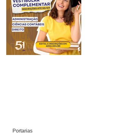
Portarias