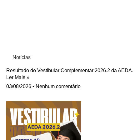
Notícias
Resultado do Vestibular Complementar 2026.2 da AEDA.
Ler Mais »
03/08/2026
Nenhum comentário