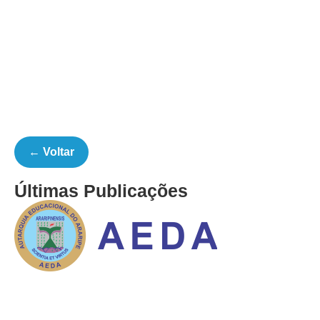
← Voltar
Últimas Publicações