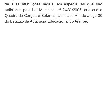
de suas atribuições legais, em especial as que são
atribuídas pela Lei Municipal nº 2.431/2006, que cria o
Quadro de Cargos e Salários, c/c inciso VII, do artigo 30
do Estatuto da Autarquia Educacional do Araripe;