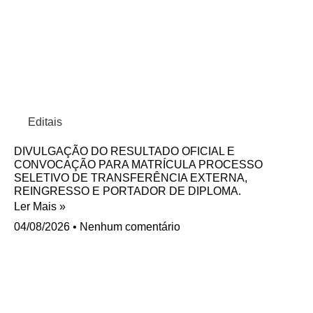
Editais
DIVULGAÇÃO DO RESULTADO OFICIAL E
CONVOCAÇÃO PARA MATRÍCULA PROCESSO
SELETIVO DE TRANSFERÊNCIA EXTERNA,
REINGRESSO E PORTADOR DE DIPLOMA.
Ler Mais »
04/08/2026
Nenhum comentário