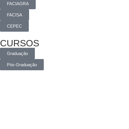
FACIAGRA
FACISA
CEPEC
CURSOS
Graduação
Pós-Graduação