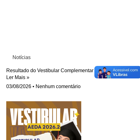
Notícias
Resultado do Vestibular Complementar 2026.2 da AEDA.
Ler Mais »
03/08/2026
Nenhum comentário