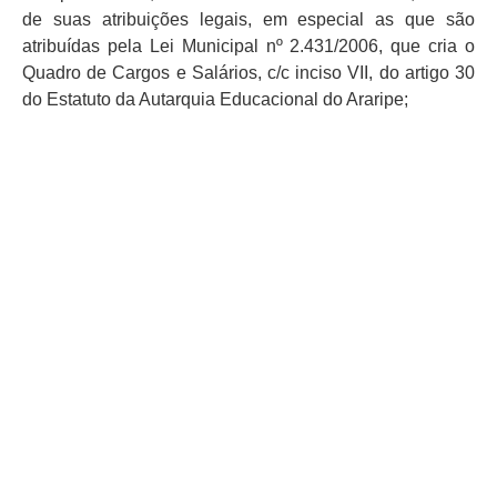
de suas atribuições legais, em especial as que são
atribuídas pela Lei Municipal nº 2.431/2006, que cria o
Quadro de Cargos e Salários, c/c inciso VII, do artigo 30
do Estatuto da Autarquia Educacional do Araripe;