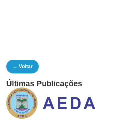
← Voltar
Últimas Publicações