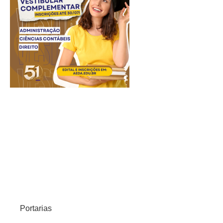
Portarias