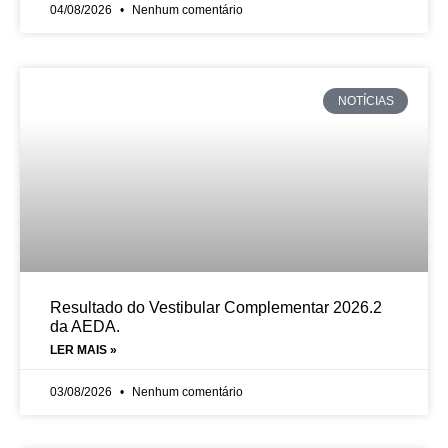
04/08/2026
Nenhum comentário
NOTÍCIAS
Resultado do Vestibular Complementar 2026.2
da AEDA.
LER MAIS »
03/08/2026
Nenhum comentário