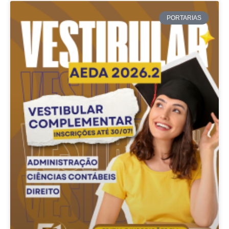
PORTARIAS