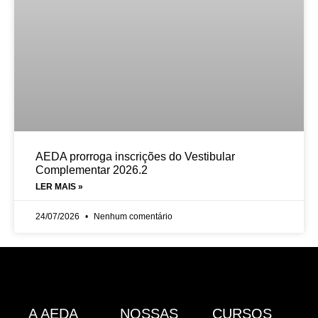
AEDA prorroga inscrições do Vestibular
Complementar 2026.2
LER MAIS »
24/07/2026
Nenhum comentário
A AEDA
NOSSAS
CURSOS