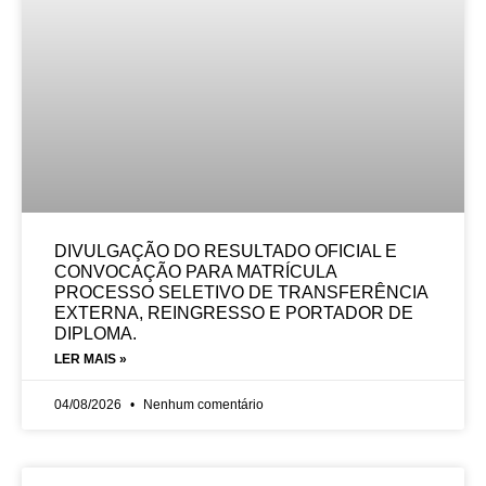
DIVULGAÇÃO DO RESULTADO OFICIAL E
CONVOCAÇÃO PARA MATRÍCULA
PROCESSO SELETIVO DE TRANSFERÊNCIA
EXTERNA, REINGRESSO E PORTADOR DE
DIPLOMA.
LER MAIS »
04/08/2026
Nenhum comentário