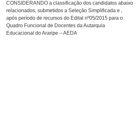
CONSIDERANDO a classificação dos candidatos abaixo
relacionados, submetidos a Seleção Simplificada e ,
após período de recursos do Edital nº05/2015 para o
Quadro Funcional de Docentes da Autarquia
Educacional do Araripe – AEDA