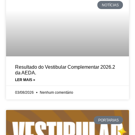
NOTÍCIAS
Resultado do Vestibular Complementar 2026.2
da AEDA.
LER MAIS »
03/08/2026
Nenhum comentário
PORTARIAS