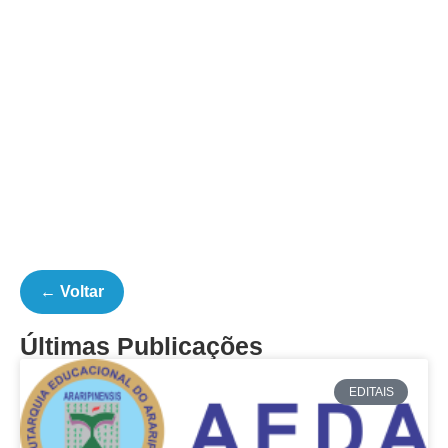
← Voltar
Últimas Publicações
EDITAIS