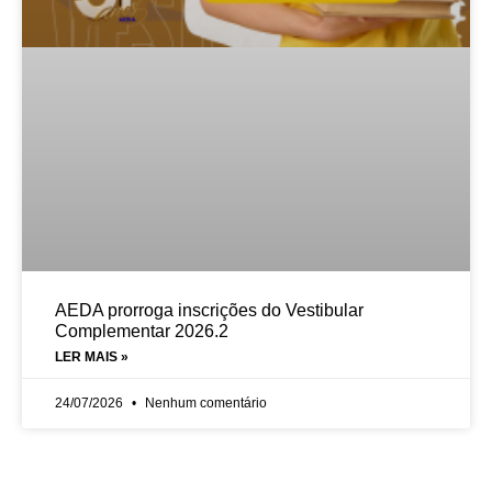
AEDA prorroga inscrições do Vestibular
Complementar 2026.2
LER MAIS »
24/07/2026
Nenhum comentário