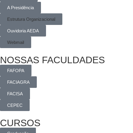
A Presidência
Estrutura Organizacional
Ouvidoria AEDA
Webmail
NOSSAS FACULDADES
FAFOPA
FACIAGRA
FACISA
CEPEC
CURSOS