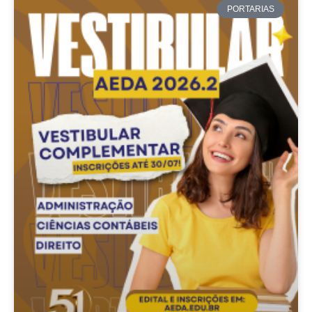
PORTARIAS