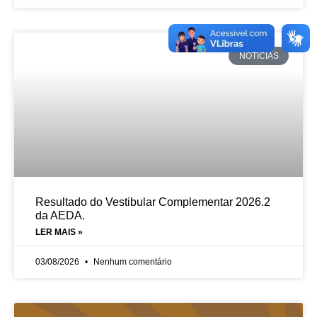
NOTÍCIAS
Resultado do Vestibular Complementar 2026.2
da AEDA.
LER MAIS »
03/08/2026
Nenhum comentário