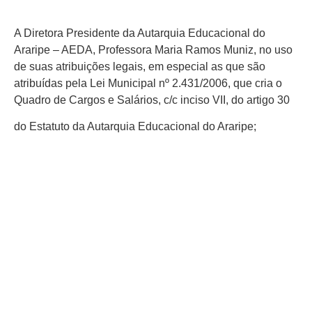
A Diretora Presidente da Autarquia Educacional do
Araripe – AEDA, Professora Maria Ramos Muniz, no uso
de suas atribuições legais, em especial as que são
atribuídas pela Lei Municipal nº 2.431/2006, que cria o
Quadro de Cargos e Salários, c/c inciso VII, do artigo 30
do Estatuto da Autarquia Educacional do Araripe;