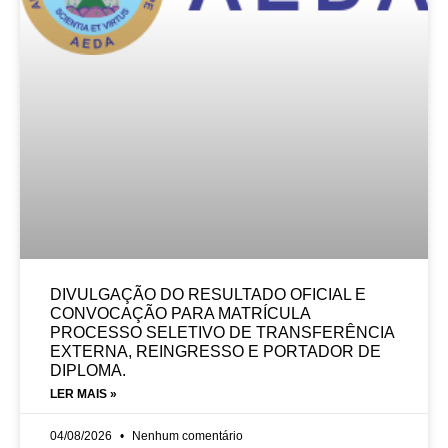
DIVULGAÇÃO DO RESULTADO OFICIAL E
CONVOCAÇÃO PARA MATRÍCULA
PROCESSO SELETIVO DE TRANSFERÊNCIA
EXTERNA, REINGRESSO E PORTADOR DE
DIPLOMA.
LER MAIS »
04/08/2026
Nenhum comentário