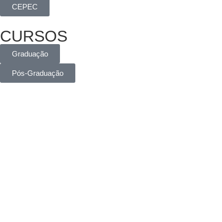
CEPEC
CURSOS
Graduação
Pós-Graduação