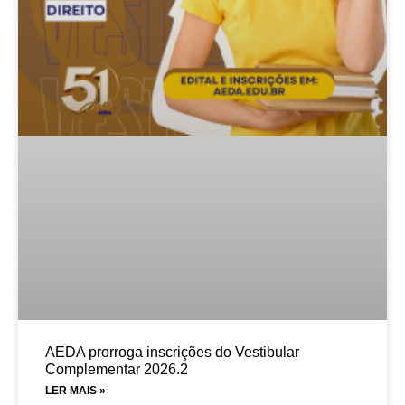
AEDA prorroga inscrições do Vestibular
Complementar 2026.2
LER MAIS »