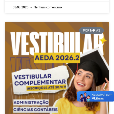
03/08/2026
Nenhum comentário
PORTARIAS