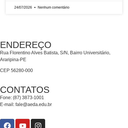
24/07/2026
Nenhum comentário
ENDEREÇO
Rua Florentino Alves Batista, S/N, Bairro Universitário,
Araripina-PE
CEP 56280-000
CONTATOS
Fone: (87) 3873-1001
E-mail:
fale@aeda.edu.br