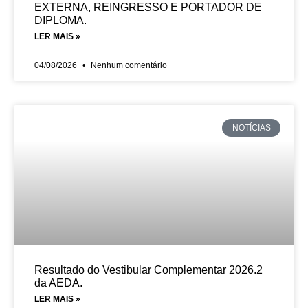
EXTERNA, REINGRESSO E PORTADOR DE
DIPLOMA.
LER MAIS »
04/08/2026
Nenhum comentário
NOTÍCIAS
Resultado do Vestibular Complementar 2026.2
da AEDA.
LER MAIS »