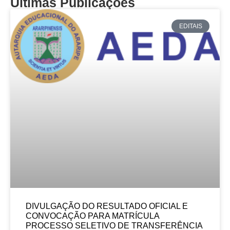
Últimas Publicações
EDITAIS
DIVULGAÇÃO DO RESULTADO OFICIAL E
CONVOCAÇÃO PARA MATRÍCULA
PROCESSO SELETIVO DE TRANSFERÊNCIA