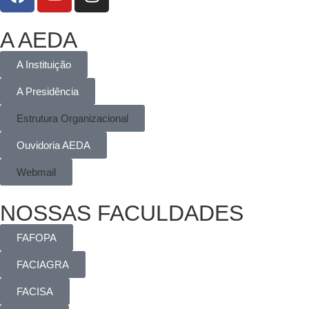
A AEDA
A Instituição
A Presidência
Estrutura Organizacional
Ouvidoria AEDA
Webmail
NOSSAS FACULDADES
FAFOPA
FACIAGRA
FACISA