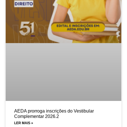
AEDA prorroga inscrições do Vestibular
Complementar 2026.2
LER MAIS »