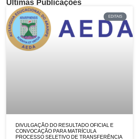
Últimas Publicações
EDITAIS
DIVULGAÇÃO DO RESULTADO OFICIAL E
CONVOCAÇÃO PARA MATRÍCULA
PROCESSO SELETIVO DE TRANSFERÊNCIA