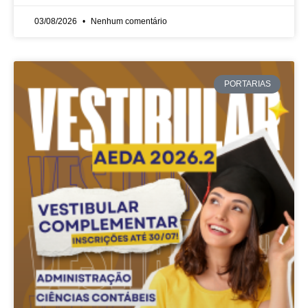
03/08/2026
Nenhum comentário
PORTARIAS