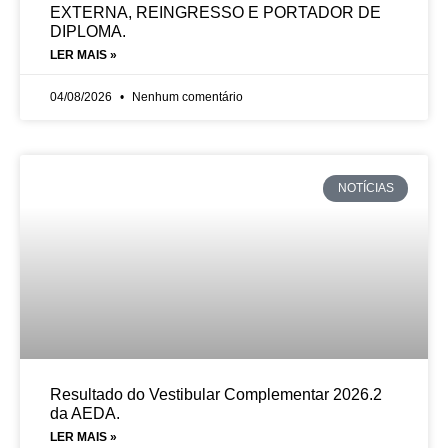
EXTERNA, REINGRESSO E PORTADOR DE
DIPLOMA.
LER MAIS »
04/08/2026
Nenhum comentário
NOTÍCIAS
Resultado do Vestibular Complementar 2026.2
da AEDA.
LER MAIS »