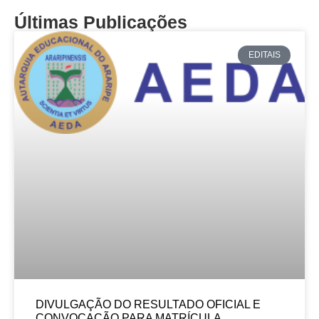
Últimas Publicações
EDITAIS
DIVULGAÇÃO DO RESULTADO OFICIAL E
CONVOCAÇÃO PARA MATRÍCULA