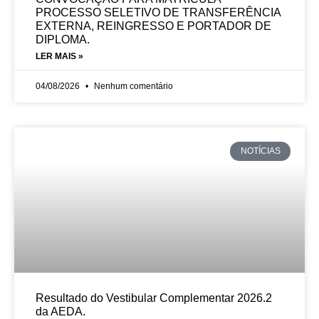
PROCESSO SELETIVO DE TRANSFERÊNCIA
EXTERNA, REINGRESSO E PORTADOR DE
DIPLOMA.
LER MAIS »
04/08/2026
Nenhum comentário
NOTÍCIAS
Resultado do Vestibular Complementar 2026.2
da AEDA.