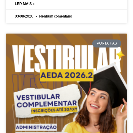
LER MAIS »
03/08/2026
Nenhum comentário
PORTARIAS