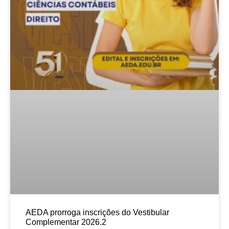
AEDA prorroga inscrições do Vestibular
Complementar 2026.2