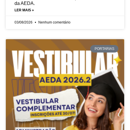
da AEDA.
LER MAIS »
03/08/2026
Nenhum comentário
PORTARIAS