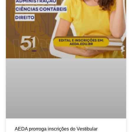
AEDA prorroga inscrições do Vestibular