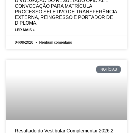
DIVULGAÇÃO DO RESULTADO OFICIAL E
CONVOCAÇÃO PARA MATRÍCULA
PROCESSO SELETIVO DE TRANSFERÊNCIA
EXTERNA, REINGRESSO E PORTADOR DE
DIPLOMA.
LER MAIS »
04/08/2026
Nenhum comentário
NOTÍCIAS
Resultado do Vestibular Complementar 2026.2