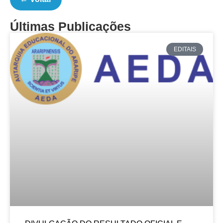
Últimas Publicações
EDITAIS