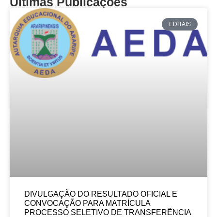
Últimas Publicações
EDITAIS
DIVULGAÇÃO DO RESULTADO OFICIAL E
CONVOCAÇÃO PARA MATRÍCULA
PROCESSO SELETIVO DE TRANSFERÊNCIA