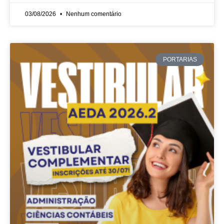
03/08/2026
Nenhum comentário
PORTARIAS