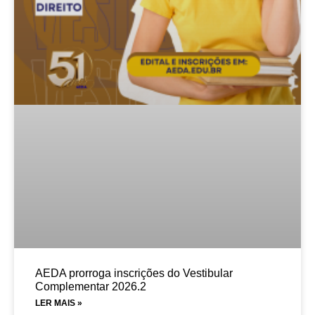
AEDA prorroga inscrições do Vestibular
Complementar 2026.2
LER MAIS »