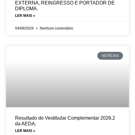
EXTERNA, REINGRESSO E PORTADOR DE
DIPLOMA.
LER MAIS »
04/08/2026
Nenhum comentário
NOTÍCIAS
Resultado do Vestibular Complementar 2026.2
da AEDA.
LER MAIS »