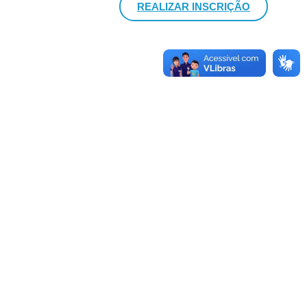
REALIZAR INSCRIÇÃO