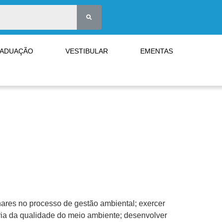
RADUAÇÃO
VESTIBULAR
EMENTAS
ares no processo de gestão ambiental; exercer
oria da qualidade do meio ambiente; desenvolver