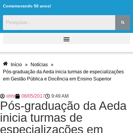
Comemorando 50 anos!
Início
»
Notícias
»
Pós-graduação da Aeda inicia turmas de especializações
em Gestão Pública e Docência em Ensino Superior
iihht
08/05/2017
9:49 AM
Pós-graduação da Aeda
inicia turmas de
especializações em