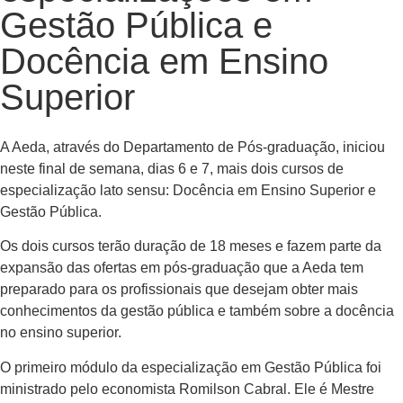
Gestão Pública e
Docência em Ensino
Superior
A Aeda, através do Departamento de Pós-graduação, iniciou
neste final de semana, dias 6 e 7, mais dois cursos de
especialização lato sensu: Docência em Ensino Superior e
Gestão Pública.
Os dois cursos terão duração de 18 meses e fazem parte da
expansão das ofertas em pós-graduação que a Aeda tem
preparado para os profissionais que desejam obter mais
conhecimentos da gestão pública e também sobre a docência
no ensino superior.
O primeiro módulo da especialização em Gestão Pública foi
ministrado pelo economista Romilson Cabral. Ele é Mestre