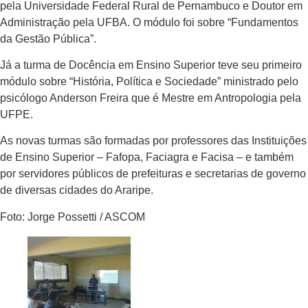
pela Universidade Federal Rural de Pernambuco e Doutor em
Administração pela UFBA. O módulo foi sobre “Fundamentos
da Gestão Pública”.
Já a turma de Docência em Ensino Superior teve seu primeiro
módulo sobre “História, Política e Sociedade” ministrado pelo
psicólogo Anderson Freira que é Mestre em Antropologia pela
UFPE.
As novas turmas são formadas por professores das Instituições
de Ensino Superior – Fafopa, Faciagra e Facisa – e também
por servidores públicos de prefeituras e secretarias de governo
de diversas cidades do Araripe.
Foto: Jorge Possetti / ASCOM