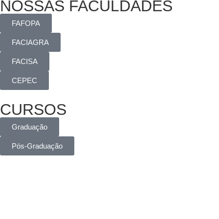
NOSSAS FACULDADES
FAFOPA
FACIAGRA
FACISA
CEPEC
CURSOS
Graduação
Pós-Graduação