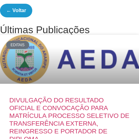
← Voltar
Últimas Publicações
EDITAIS
DIVULGAÇÃO DO RESULTADO
OFICIAL E CONVOCAÇÃO PARA
MATRÍCULA PROCESSO SELETIVO DE
TRANSFERÊNCIA EXTERNA,
REINGRESSO E PORTADOR DE
DIPLOMA.