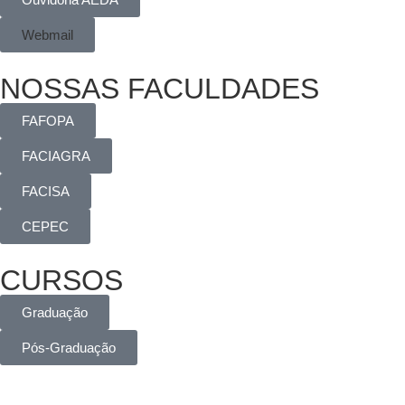
Webmail
NOSSAS FACULDADES
FAFOPA
FACIAGRA
FACISA
CEPEC
CURSOS
Graduação
Pós-Graduação