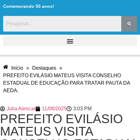
Comemorando 50 anos!
Início
»
Destaques
»
PREFEITO EVILÁSIO MATEUS VISITA CONSELHO
ESTADUAL DE EDUCAÇÃO PARA TRATAR PAUTA DA
AEDA.
Julia Alencar
11/08/2025
3:03 PM
PREFEITO EVILÁSIO
MATEUS VISITA