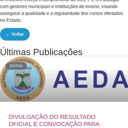
com gestores municipais e instituições de ensino, visando
assegurar a qualidade e a regularidade dos cursos ofertados
no Estado.
← Voltar
Últimas Publicações
EDITAIS
DIVULGAÇÃO DO RESULTADO
OFICIAL E CONVOCAÇÃO PARA