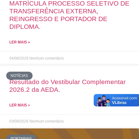
MATRÍCULA PROCESSO SELETIVO DE
TRANSFERÊNCIA EXTERNA,
REINGRESSO E PORTADOR DE
DIPLOMA.
LER MAIS »
04/08/2026
Nenhum comentário
NOTÍCIAS
Resultado do Vestibular Complementar
2026.2 da AEDA.
LER MAIS »
03/08/2026
Nenhum comentário
PORTARIAS