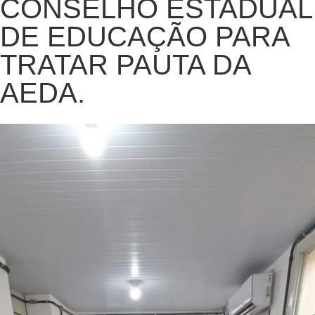
CONSELHO ESTADUAL
DE EDUCAÇÃO PARA
TRATAR PAUTA DA
AEDA.